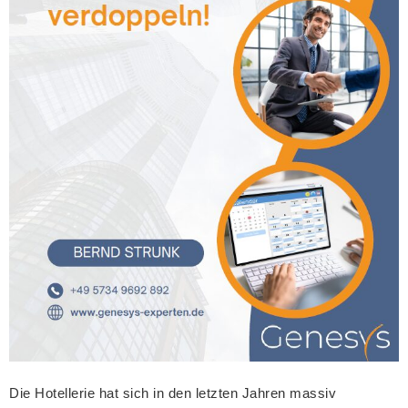
Die Hotellerie hat sich in den letzten Jahren massiv