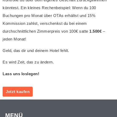
könntest. Ein kleines Rechenbeispiel: Wenn du 100
Buchungen pro Monat über OTAs erhältst und 15%
Kommission zahlst, verschenkst du bei einem
durchschnittlichen Zimmerpreis von 100€ satte
1.500€
–
jeden Monat!
Geld, das dir und deinem Hotel fehlt.
Es wird Zeit, das zu ändern.
Lass uns loslegen!
Jetzt kaufen
MENÜ