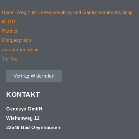
Unser Weg zum Hotelconsulting und Gastronomieconsulting
BLOG
Partner
Erstgespräch
Zusammenarbeit
Tik Tok
Vertrag Widerrufen
KONTAKT
Genesys GmbH
Wiehenweg 12
32549 Bad Oeynhausen