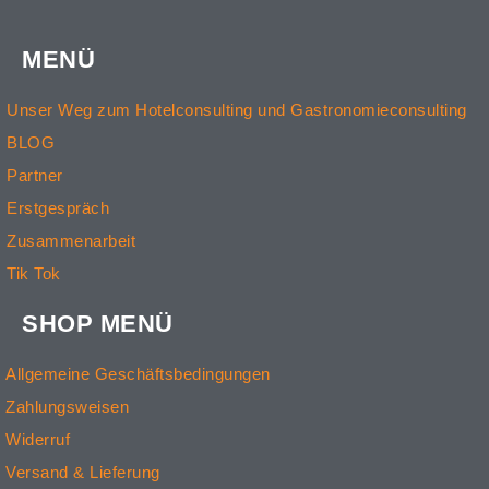
MENÜ
Unser Weg zum Hotelconsulting und Gastronomieconsulting
BLOG
Partner
Erstgespräch
Zusammenarbeit
Tik Tok
SHOP MENÜ
Allgemeine Geschäftsbedingungen
Zahlungsweisen
Widerruf
Versand & Lieferung