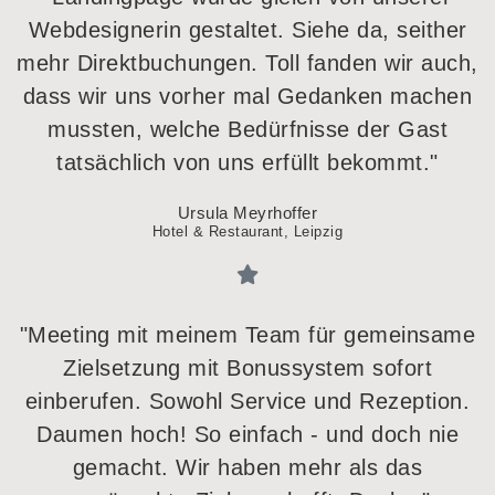
Webdesignerin gestaltet. Siehe da, seither
mehr Direktbuchungen. Toll fanden wir auch,
dass wir uns vorher mal Gedanken machen
mussten, welche Bedürfnisse der Gast
tatsächlich von uns erfüllt bekommt."
Ursula Meyrhoffer
Hotel & Restaurant, Leipzig
"Meeting mit meinem Team für gemeinsame
Zielsetzung mit Bonussystem sofort
einberufen. Sowohl Service und Rezeption.
Daumen hoch! So einfach - und doch nie
gemacht. Wir haben mehr als das