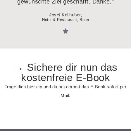
gewünschte Ziel geschafft. Danke."
Josef Kellhuber,
Hotel & Restaurant, Bonn
→ Sichere dir nun das
kostenfreie E-Book
Trage dich hier ein und du bekommst das E-Book sofort per
Mail.