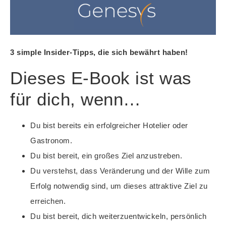
3 simple Insider-Tipps, die sich bewährt haben!
Dieses E-Book ist was
für dich, wenn…
Du bist bereits ein erfolgreicher Hotelier oder
Gastronom.
Du bist bereit, ein großes Ziel anzustreben.
Du verstehst, dass Veränderung und der Wille zum
Erfolg notwendig sind, um dieses attraktive Ziel zu
erreichen.
Du bist bereit, dich weiterzuentwickeln, persönlich