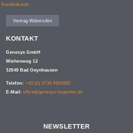
Kundenkonto
Vertrag Widerrufen
KONTAKT
Genesys GmbH
Wiehenweg 12
32549 Bad Oeynhausen
Telefon:
+49 (0) 5734 9692892
E-Mail:
office@genesys-experten.de
NEWSLETTER