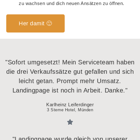
zu wachsen und dich neuen Ansätzen zu öffnen.
Her damit 🙂
"Sofort umgesetzt! Mein Serviceteam haben
die drei Verkaufssätze gut gefallen und sich
leicht getan. Prompt mehr Umsatz.
Landingpage ist noch in Arbeit. Danke."
Karlheinz Leiferdinger
3 Sterne Hotel, Münden
"Landingpage wurde gleich von unserer