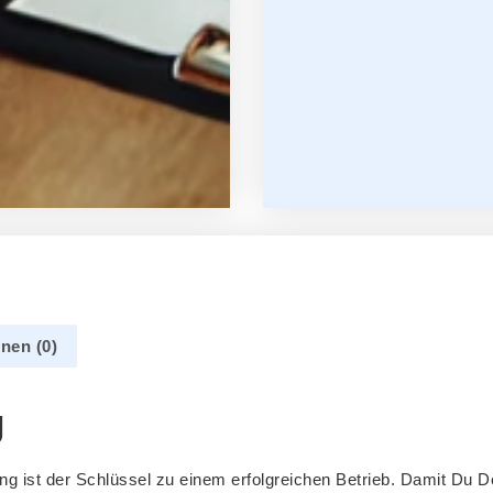
nen (0)
g
g ist der Schlüssel zu einem erfolgreichen Betrieb. Damit Du 