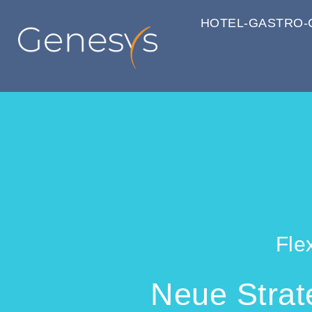
HOTEL-GASTRO-
Fle
Neue Strate