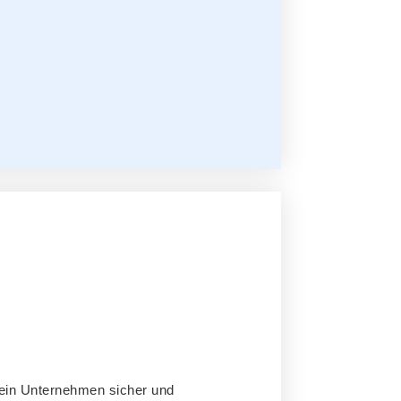
Dein Unternehmen sicher und