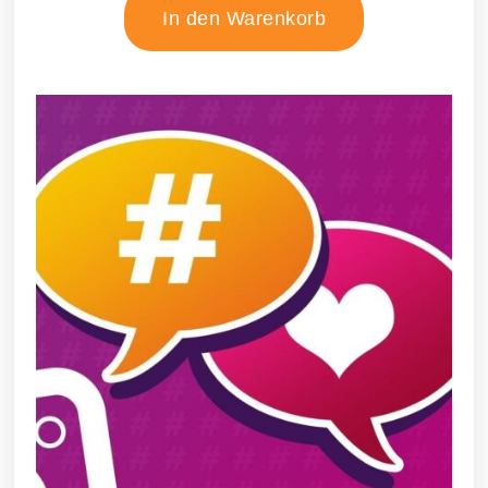
In den Warenkorb