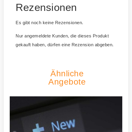
Rezensionen
Es gibt noch keine Rezensionen.
Nur angemeldete Kunden, die dieses Produkt
gekauft haben, dürfen eine Rezension abgeben.
Ähnliche
Angebote