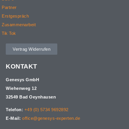
Partner
Erstgespräch
Zusammenarbeit
Tik Tok
Vertrag Widerrufen
KONTAKT
Genesys GmbH
Wiehenweg 12
32549 Bad Oeynhausen
Telefon:
+49 (0) 5734 9692892
E-Mail:
office@genesys-experten.de