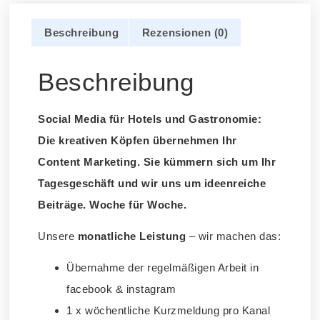
Beschreibung
Rezensionen (0)
Beschreibung
Social Media für Hotels und Gastronomie:
Die kreativen Köpfen übernehmen Ihr
Content Marketing. Sie kümmern sich um Ihr
Tagesgeschäft und wir uns um ideenreiche
Beiträge. Woche für Woche.
Unsere
monatliche Leistung
– wir machen das:
Übernahme der regelmäßigen Arbeit in
facebook & instagram
1 x wöchentliche Kurzmeldung pro Kanal