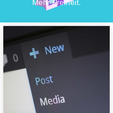
Mehr Freiheit.