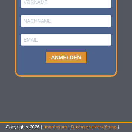
Copyrights 2026 |
Impressum
|
Datenschutzerklärung
|