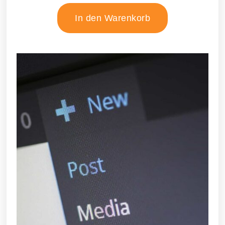
In den Warenkorb