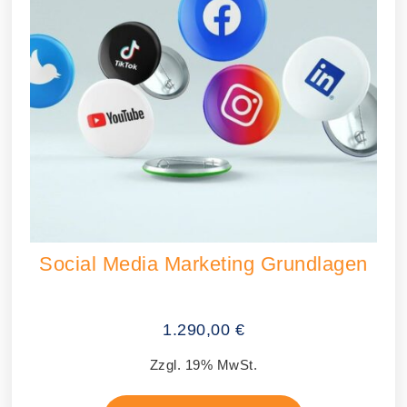
Social Media Marketing Grundlagen
1.290,00
€
Zzgl. 19% MwSt.