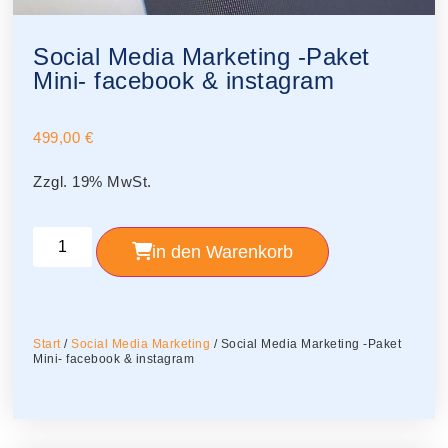
Social Media Marketing -Paket
Mini- facebook & instagram
499,00
€
Zzgl. 19% MwSt.
in den Warenkorb
Start
/
Social Media Marketing
/ Social Media Marketing -Paket
Mini- facebook & instagram