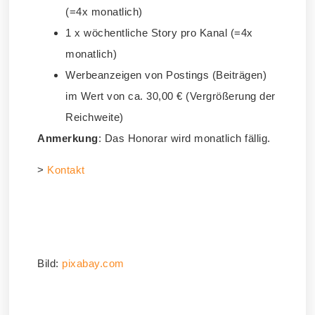
(=4x monatlich)
1 x wöchentliche Story pro Kanal (=4x
monatlich)
Werbeanzeigen von Postings (Beiträgen)
im Wert von ca. 30,00 € (Vergrößerung der
Reichweite)
Anmerkung
: Das Honorar wird monatlich fällig.
>
Kontakt
–
Bild:
pixabay.com