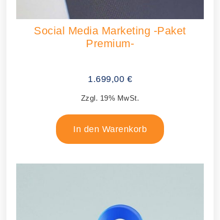
Social Media Marketing -Paket
Premium-
1.699,00
€
Zzgl. 19% MwSt.
In den Warenkorb