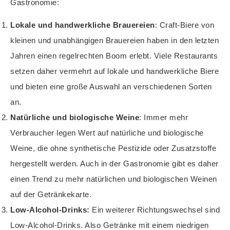
Gastronomie:
Lokale und handwerkliche Brauereien
: Craft-Biere von
kleinen und unabhängigen Brauereien haben in den letzten
Jahren einen regelrechten Boom erlebt. Viele Restaurants
setzen daher vermehrt auf lokale und handwerkliche Biere
und bieten eine große Auswahl an verschiedenen Sorten
an.
Natürliche und biologische Weine
: Immer mehr
Verbraucher legen Wert auf natürliche und biologische
Weine, die ohne synthetische Pestizide oder Zusatzstoffe
hergestellt werden. Auch in der Gastronomie gibt es daher
einen Trend zu mehr natürlichen und biologischen Weinen
auf der Getränkekarte.
Low-Alcohol-Drinks:
Ein weiterer Richtungswechsel sind
Low-Alcohol-Drinks. Also Getränke mit einem niedrigen