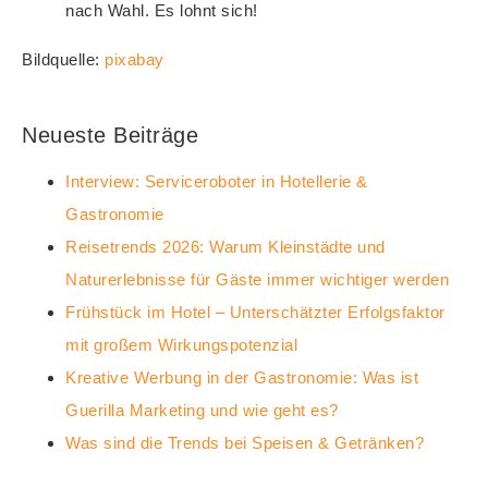
nach Wahl. Es lohnt sich!
Bildquelle:
pixabay
Neueste Beiträge
Interview: Serviceroboter in Hotellerie &
Gastronomie
Reisetrends 2026: Warum Kleinstädte und
Naturerlebnisse für Gäste immer wichtiger werden
Frühstück im Hotel – Unterschätzter Erfolgsfaktor
mit großem Wirkungspotenzial
Kreative Werbung in der Gastronomie: Was ist
Guerilla Marketing und wie geht es?
Was sind die Trends bei Speisen & Getränken?