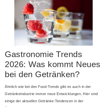
Gastronomie Trends
2026: Was kommt Neues
bei den Getränken?
Ähnlich wie bei den Food-Trends gibt es auch in der
Getränkeindustrie immer neue Entwicklungen. Hier sind
einige der aktuellen Getränke-Tendenzen in der