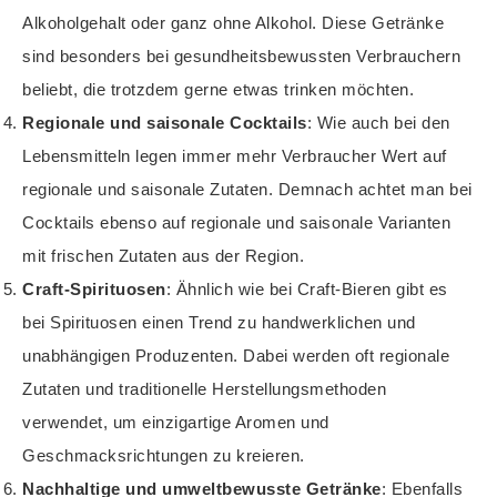
Alkoholgehalt oder ganz ohne Alkohol. Diese Getränke
sind besonders bei gesundheitsbewussten Verbrauchern
beliebt, die trotzdem gerne etwas trinken möchten.
Regionale und saisonale Cocktails
: Wie auch bei den
Lebensmitteln legen immer mehr Verbraucher Wert auf
regionale und saisonale Zutaten. Demnach achtet man bei
Cocktails ebenso auf regionale und saisonale Varianten
mit frischen Zutaten aus der Region.
Craft-Spirituosen
: Ähnlich wie bei Craft-Bieren gibt es
bei Spirituosen einen Trend zu handwerklichen und
unabhängigen Produzenten. Dabei werden oft regionale
Zutaten und traditionelle Herstellungsmethoden
verwendet, um einzigartige Aromen und
Geschmacksrichtungen zu kreieren.
Nachhaltige und umweltbewusste Getränke
: Ebenfalls