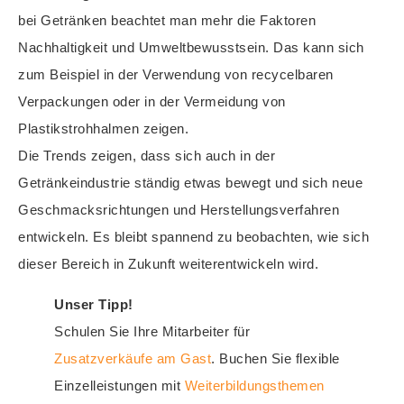
bei Getränken beachtet man mehr die Faktoren
Nachhaltigkeit und Umweltbewusstsein. Das kann sich
zum Beispiel in der Verwendung von recycelbaren
Verpackungen oder in der Vermeidung von
Plastikstrohhalmen zeigen.
Die Trends zeigen, dass sich auch in der
Getränkeindustrie ständig etwas bewegt und sich neue
Geschmacksrichtungen und Herstellungsverfahren
entwickeln. Es bleibt spannend zu beobachten, wie sich
dieser Bereich in Zukunft weiterentwickeln wird.
Unser Tipp!
Schulen Sie Ihre Mitarbeiter für
Zusatzverkäufe am Gast
. Buchen Sie flexible
Einzelleistungen mit
Weiterbildungsthemen