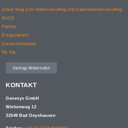
Unser Weg zum Hotelconsulting und Gastronomieconsulting
BLOG
Partner
Erstgespräch
Zusammenarbeit
Tik Tok
Vertrag Widerrufen
KONTAKT
Genesys GmbH
Wiehenweg 12
32549 Bad Oeynhausen