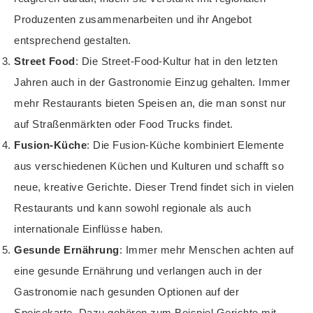
Produzenten zusammenarbeiten und ihr Angebot
entsprechend gestalten.
Street Food
: Die Street-Food-Kultur hat in den letzten
Jahren auch in der Gastronomie Einzug gehalten. Immer
mehr Restaurants bieten Speisen an, die man sonst nur
auf Straßenmärkten oder Food Trucks findet.
Fusion-Küche
: Die Fusion-Küche kombiniert Elemente
aus verschiedenen Küchen und Kulturen und schafft so
neue, kreative Gerichte. Dieser Trend findet sich in vielen
Restaurants und kann sowohl regionale als auch
internationale Einflüsse haben.
Gesunde Ernährung
: Immer mehr Menschen achten auf
eine gesunde Ernährung und verlangen auch in der
Gastronomie nach gesunden Optionen auf der
Speisekarte. Dazu gehören zum Beispiel Gerichte mit