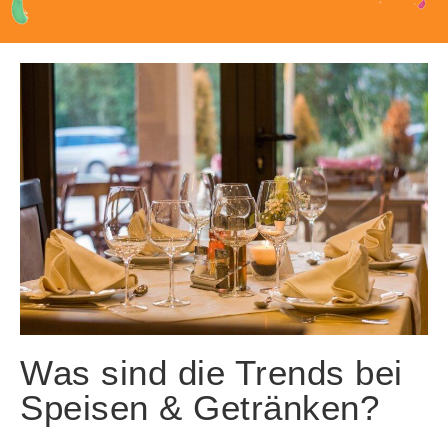
Was sind die Trends bei
Speisen & Getränken?