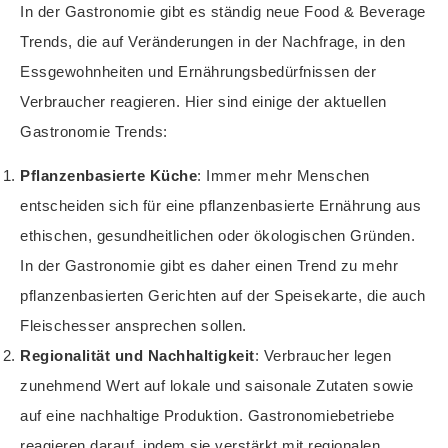
In der Gastronomie gibt es ständig neue Food & Beverage
Trends, die auf Veränderungen in der Nachfrage, in den
Essgewohnheiten und Ernährungsbedürfnissen der
Verbraucher reagieren. Hier sind einige der aktuellen
Gastronomie Trends:
Pflanzenbasierte Küche
: Immer mehr Menschen
entscheiden sich für eine pflanzenbasierte Ernährung aus
ethischen, gesundheitlichen oder ökologischen Gründen.
In der Gastronomie gibt es daher einen Trend zu mehr
pflanzenbasierten Gerichten auf der Speisekarte, die auch
Fleischesser ansprechen sollen.
Regionalität und Nachhaltigkeit
: Verbraucher legen
zunehmend Wert auf lokale und saisonale Zutaten sowie
auf eine nachhaltige Produktion. Gastronomiebetriebe
reagieren darauf, indem sie verstärkt mit regionalen