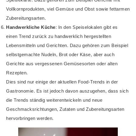
Vollkornprodukten, viel Gemüse und Obst sowie fettarmen
Zubereitungsarten.
Handwerkliche Küche
: In den Speiselokalen gibt es
einen Trend zurück zu handwerklich hergestellten
Lebensmitteln und Gerichten. Dazu gehören zum Beispiel
selbstgemachte Nudeln, Brot oder Käse, aber auch
Gerichte aus vergessenen Gemüsesorten oder alten
Rezepten.
Dies sind nur einige der aktuellen Food-Trends in der
Gastronomie. Es ist jedoch davon auszugehen, dass sich
die Trends ständig weiterentwickeln und neue
Geschmacksrichtungen, Zutaten und Zubereitungsarten
hervorbringen werden.