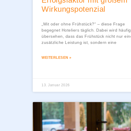
Wirkungspotenzial
„Mit oder ohne Frühstück?“ – diese Frage
begegnet Hoteliers täglich. Dabei wird häufig
übersehen, dass das Frühstück nicht nur ein
zusätzliche Leistung ist, sondern eine
WEITERLESEN »
13. Januar 2026