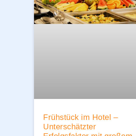
Frühstück im Hotel –
Unterschätzter
Erfolgsfaktor mit großem