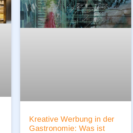
Kreative Werbung in der
Gastronomie: Was ist