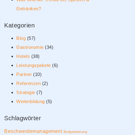
Getränken?
Kategorien
Blog
(57)
Gastronomie
(34)
Hotels
(38)
Leistungspakete
(6)
Partner
(10)
Referenzen
(2)
Strategie
(7)
Weiterbildung
(5)
Schlagwörter
Beschwerdemanagement
Budgetplanung