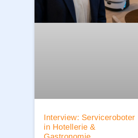
Interview: Serviceroboter
in Hotellerie &
Gastronomie