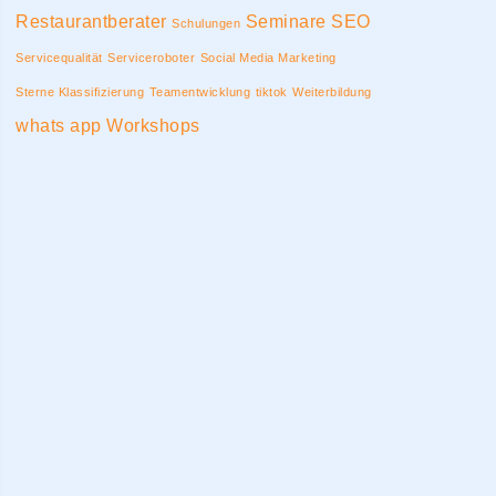
Restaurantberater
Seminare
SEO
Schulungen
Servicequalität
Serviceroboter
Social Media Marketing
Sterne Klassifizierung
Teamentwicklung
tiktok
Weiterbildung
whats app
Workshops