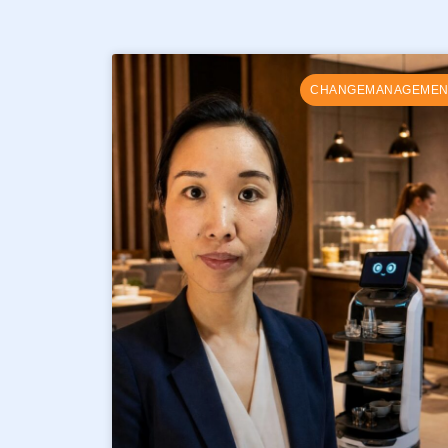
CHANGEMANAGEMEN