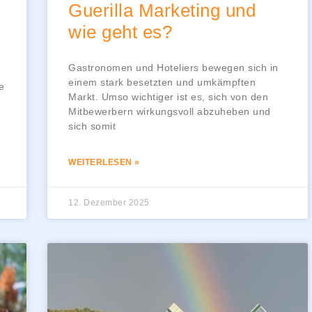
Guerilla Marketing und
wie geht es?
Gastronomen und Hoteliers bewegen sich in
einem stark besetzten und umkämpften
e
Markt. Umso wichtiger ist es, sich von den
Mitbewerbern wirkungsvoll abzuheben und
sich somit
WEITERLESEN »
12. Dezember 2025