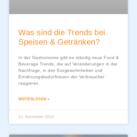
Was sind die Trends bei
Speisen & Getränken?
In der Gastronomie gibt es ständig neue Food &
Beverage Trends, die auf Veränderungen in der
Nachfrage, in den Essgewohnheiten und
Ernährungsbedürfnissen der Verbraucher
reagieren.
WEITERLESEN »
22. November 2025