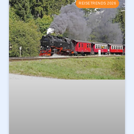
REISETRENDS 2026