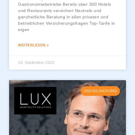
Gastronomiebetriebe Bereits über 300 Hotels
und Restaurants versichert Neutrale und
ganzheitliche Beratung in allen privaten und
betrieblichen Versicherungsfragen Top-Tarife in
eigen
WEITERLESEN »
18. September 2025
DIGITALISIERUNG