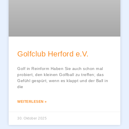
Golfclub Herford e.V.
Golf in Reinform Haben Sie auch schon mal
probiert, den kleinen Golfball zu treffen; das
Gefühl gespürt, wenn es klappt und der Ball in
die
WEITERLESEN »
30. Oktober 2025