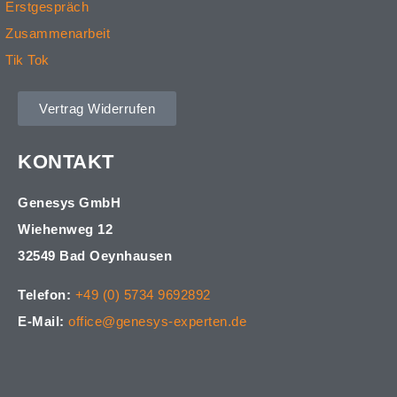
Erstgespräch
Zusammenarbeit
Tik Tok
Vertrag Widerrufen
KONTAKT
Genesys GmbH
Wiehenweg 12
32549 Bad Oeynhausen
Telefon:
+49 (0) 5734 9692892
E-Mail:
office@genesys-experten.de