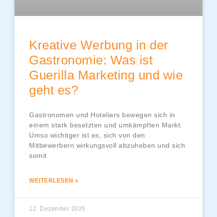
Kreative Werbung in der
Gastronomie: Was ist
Guerilla Marketing und wie
geht es?
Gastronomen und Hoteliers bewegen sich in
einem stark besetzten und umkämpften Markt.
Umso wichtiger ist es, sich von den
Mitbewerbern wirkungsvoll abzuheben und sich
somit
WEITERLESEN »
12. Dezember 2025