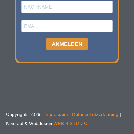
Copyrights 2026 |
Impressum
|
Datenschutzerklärung
|
Konzept & Webdesign
WEB-4 STUDIO