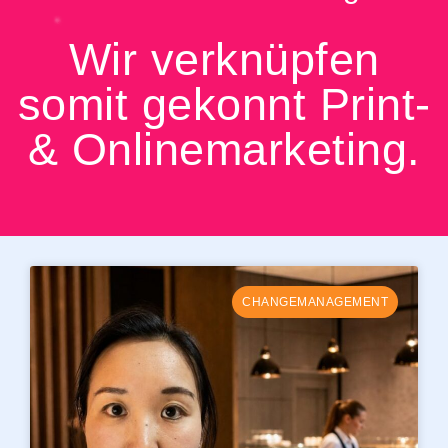
Wir verknüpfen
somit gekonnt Print-
& Onlinemarketing.
CHANGEMANAGEMENT