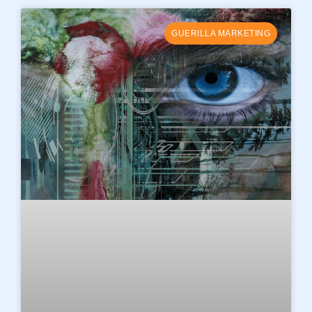
GUERILLA MARKETING