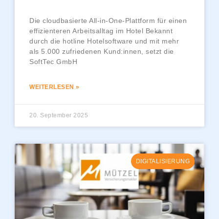
Die cloudbasierte All-in-One-Plattform für einen
effizienteren Arbeitsalltag im Hotel Bekannt
durch die hotline Hotelsoftware und mit mehr
als 5.000 zufriedenen Kund:innen, setzt die
SoftTec GmbH
WEITERLESEN »
20. September 2025
DIGITALISIERUNG