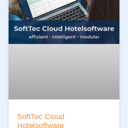
SoftTec Cloud
Hotelsoftware