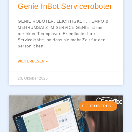
Genie InBot Serviceroboter
GENIE ROBOTER: LEICHTIGKEIT, TEMPO &
MEHRUMSATZ IM SERVICE GENIE ist ein
perfekter Teamplayer. Er entlastet Ihre
Servicekräfte, so dass sie mehr Zeit für den
persönlichen
WEITERLESEN »
23. Oktober 2025
DIGITALISIERUNG