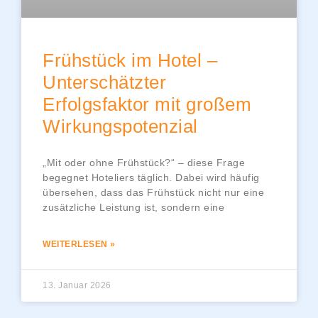
Frühstück im Hotel –
Unterschätzter
Erfolgsfaktor mit großem
Wirkungspotenzial
„Mit oder ohne Frühstück?“ – diese Frage
begegnet Hoteliers täglich. Dabei wird häufig
übersehen, dass das Frühstück nicht nur eine
zusätzliche Leistung ist, sondern eine
WEITERLESEN »
13. Januar 2026