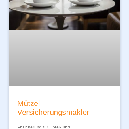
Mützel
Versicherungsmakler
Absicherung für Hotel- und