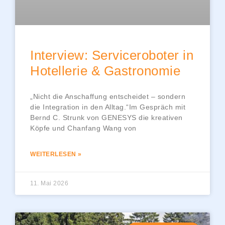
Interview: Serviceroboter in
Hotellerie & Gastronomie
„Nicht die Anschaffung entscheidet – sondern
die Integration in den Alltag.“Im Gespräch mit
Bernd C. Strunk von GENESYS die kreativen
Köpfe und Chanfang Wang von
WEITERLESEN »
11. Mai 2026