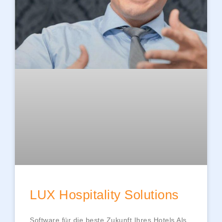
LUX Hospitality Solutions
Software für die beste Zukunft Ihres Hotels Als