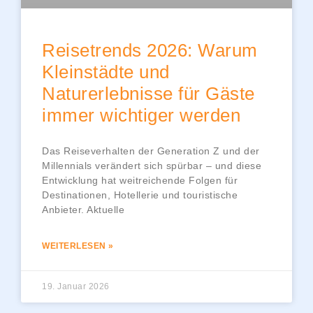
Reisetrends 2026: Warum
Kleinstädte und
Naturerlebnisse für Gäste
immer wichtiger werden
Das Reiseverhalten der Generation Z und der
Millennials verändert sich spürbar – und diese
Entwicklung hat weitreichende Folgen für
Destinationen, Hotellerie und touristische
Anbieter. Aktuelle
WEITERLESEN »
19. Januar 2026