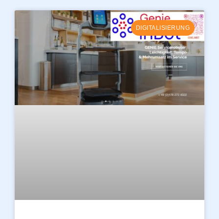
DIGITALISIERUNG