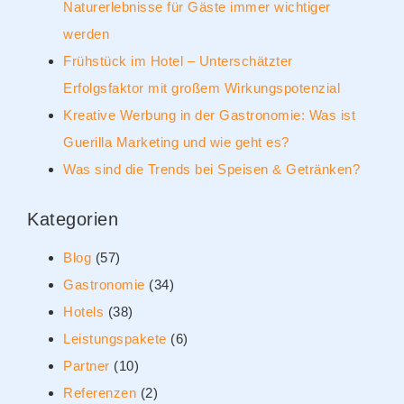
Naturerlebnisse für Gäste immer wichtiger
werden
Frühstück im Hotel – Unterschätzter
Erfolgsfaktor mit großem Wirkungspotenzial
Kreative Werbung in der Gastronomie: Was ist
Guerilla Marketing und wie geht es?
Was sind die Trends bei Speisen & Getränken?
Kategorien
Blog
(57)
Gastronomie
(34)
Hotels
(38)
Leistungspakete
(6)
Partner
(10)
Referenzen
(2)