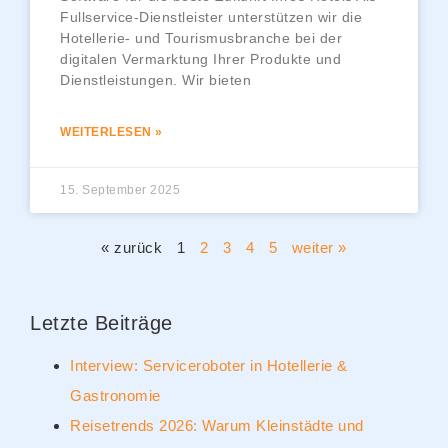
Fullservice-Dienstleister unterstützen wir die
Hotellerie- und Tourismusbranche bei der
digitalen Vermarktung Ihrer Produkte und
Dienstleistungen. Wir bieten
WEITERLESEN »
15. September 2025
« zurück
1
2
3
4
5
weiter »
Letzte Beiträge
Interview: Serviceroboter in Hotellerie &
Gastronomie
Reisetrends 2026: Warum Kleinstädte und