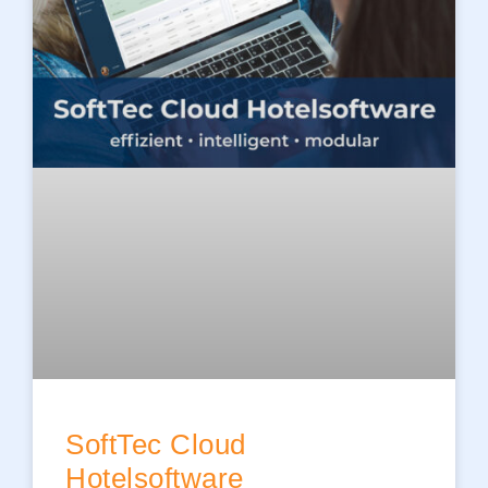
SoftTec Cloud
Hotelsoftware