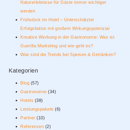
Naturerlebnisse für Gäste immer wichtiger
werden
Frühstück im Hotel – Unterschätzter
Erfolgsfaktor mit großem Wirkungspotenzial
Kreative Werbung in der Gastronomie: Was ist
Guerilla Marketing und wie geht es?
Was sind die Trends bei Speisen & Getränken?
Kategorien
Blog
(57)
Gastronomie
(34)
Hotels
(38)
Leistungspakete
(6)
Partner
(10)
Referenzen
(2)