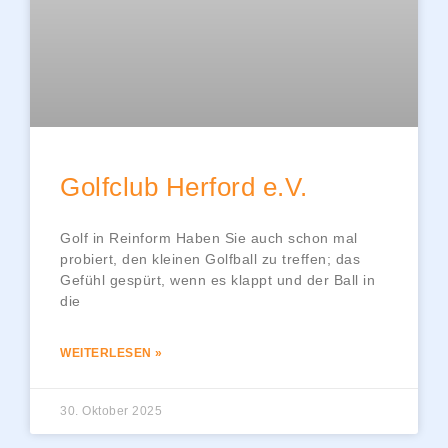
Golfclub Herford e.V.
Golf in Reinform Haben Sie auch schon mal
probiert, den kleinen Golfball zu treffen; das
Gefühl gespürt, wenn es klappt und der Ball in
die
WEITERLESEN »
30. Oktober 2025