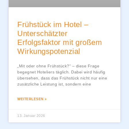
Frühstück im Hotel –
Unterschätzter
Erfolgsfaktor mit großem
Wirkungspotenzial
„Mit oder ohne Frühstück?“ – diese Frage
begegnet Hoteliers täglich. Dabei wird häufig
übersehen, dass das Frühstück nicht nur eine
zusätzliche Leistung ist, sondern eine
WEITERLESEN »
13. Januar 2026