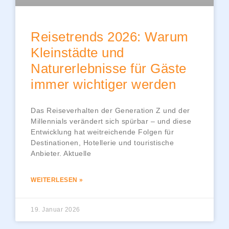
Reisetrends 2026: Warum
Kleinstädte und
Naturerlebnisse für Gäste
immer wichtiger werden
Das Reiseverhalten der Generation Z und der
Millennials verändert sich spürbar – und diese
Entwicklung hat weitreichende Folgen für
Destinationen, Hotellerie und touristische
Anbieter. Aktuelle
WEITERLESEN »
19. Januar 2026