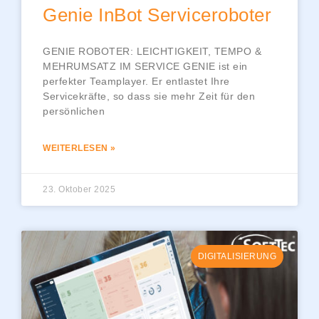
Genie InBot Serviceroboter
GENIE ROBOTER: LEICHTIGKEIT, TEMPO &
MEHRUMSATZ IM SERVICE GENIE ist ein
perfekter Teamplayer. Er entlastet Ihre
Servicekräfte, so dass sie mehr Zeit für den
persönlichen
WEITERLESEN »
23. Oktober 2025
DIGITALISIERUNG