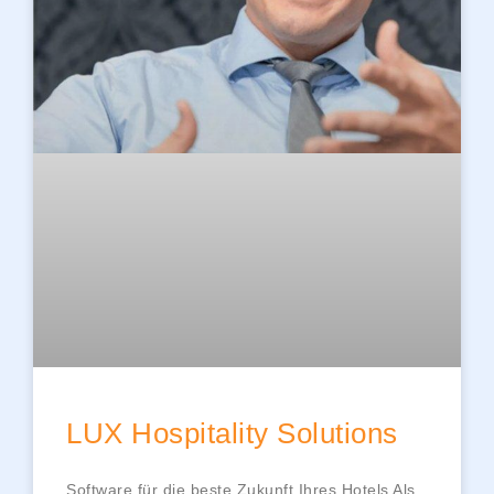
LUX Hospitality Solutions
Software für die beste Zukunft Ihres Hotels Als