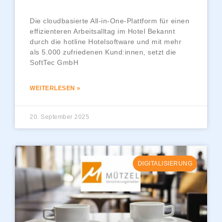
Die cloudbasierte All-in-One-Plattform für einen
effizienteren Arbeitsalltag im Hotel Bekannt
durch die hotline Hotelsoftware und mit mehr
als 5.000 zufriedenen Kund:innen, setzt die
SoftTec GmbH
WEITERLESEN »
20. September 2025
DIGITALISIERUNG