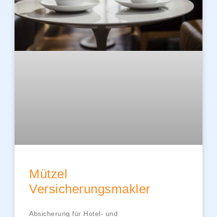
Mützel
Versicherungsmakler
Absicherung für Hotel- und