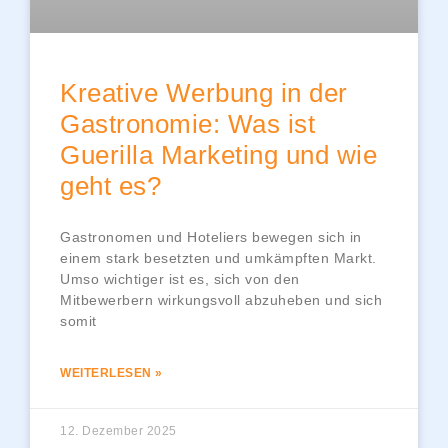
Kreative Werbung in der
Gastronomie: Was ist
Guerilla Marketing und wie
geht es?
Gastronomen und Hoteliers bewegen sich in
einem stark besetzten und umkämpften Markt.
Umso wichtiger ist es, sich von den
Mitbewerbern wirkungsvoll abzuheben und sich
somit
WEITERLESEN »
12. Dezember 2025