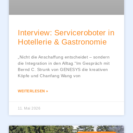
Interview: Serviceroboter in
Hotellerie & Gastronomie
„Nicht die Anschaffung entscheidet – sondern
die Integration in den Alltag.“Im Gespräch mit
Bernd C. Strunk von GENESYS die kreativen
Köpfe und Chanfang Wang von
WEITERLESEN »
11. Mai 2026