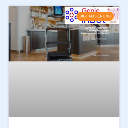
DIGITALISIERUNG