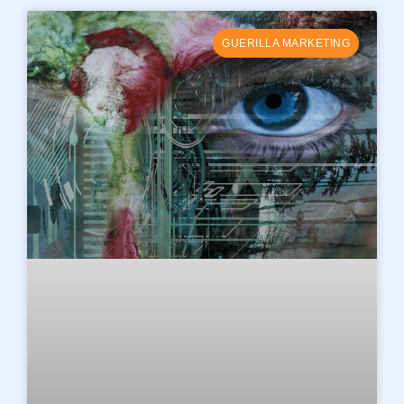
GUERILLA MARKETING