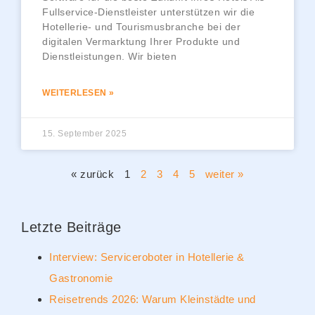
Fullservice-Dienstleister unterstützen wir die
Hotellerie- und Tourismusbranche bei der
digitalen Vermarktung Ihrer Produkte und
Dienstleistungen. Wir bieten
WEITERLESEN »
15. September 2025
« zurück
1
2
3
4
5
weiter »
Letzte Beiträge
Interview: Serviceroboter in Hotellerie &
Gastronomie
Reisetrends 2026: Warum Kleinstädte und