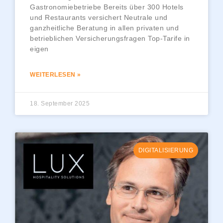
Gastronomiebetriebe Bereits über 300 Hotels
und Restaurants versichert Neutrale und
ganzheitliche Beratung in allen privaten und
betrieblichen Versicherungsfragen Top-Tarife in
eigen
WEITERLESEN »
18. September 2025
DIGITALISIERUNG