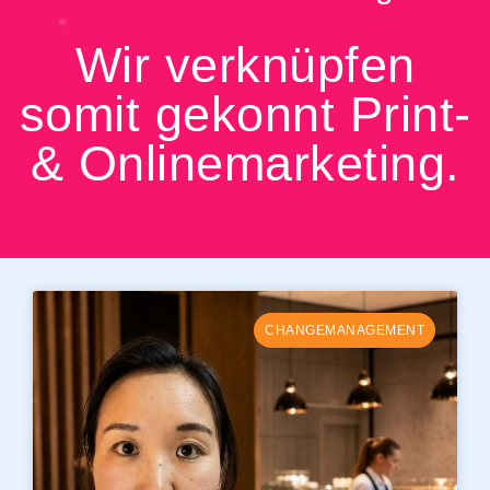
Wir verknüpfen
somit gekonnt Print-
& Onlinemarketing.
CHANGEMANAGEMENT