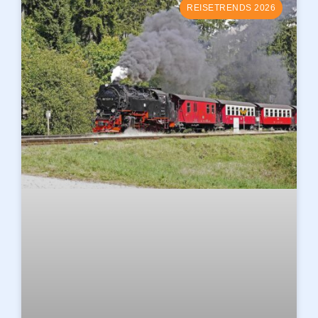
REISETRENDS 2026