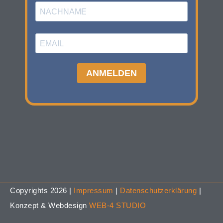
Copyrights 2026 |
Impressum
|
Datenschutzerklärung
|
Konzept & Webdesign
WEB-4 STUDIO