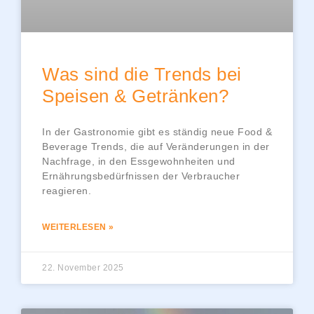
Was sind die Trends bei
Speisen & Getränken?
In der Gastronomie gibt es ständig neue Food &
Beverage Trends, die auf Veränderungen in der
Nachfrage, in den Essgewohnheiten und
Ernährungsbedürfnissen der Verbraucher
reagieren.
WEITERLESEN »
22. November 2025