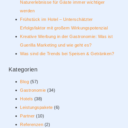
Naturerlebnisse für Gäste immer wichtiger
werden
Frühstück im Hotel – Unterschätzter
Erfolgsfaktor mit großem Wirkungspotenzial
Kreative Werbung in der Gastronomie: Was ist
Guerilla Marketing und wie geht es?
Was sind die Trends bei Speisen & Getränken?
Kategorien
Blog
(57)
Gastronomie
(34)
Hotels
(38)
Leistungspakete
(6)
Partner
(10)
Referenzen
(2)