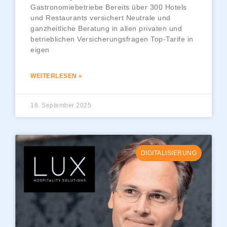
Gastronomiebetriebe Bereits über 300 Hotels
und Restaurants versichert Neutrale und
ganzheitliche Beratung in allen privaten und
betrieblichen Versicherungsfragen Top-Tarife in
eigen
WEITERLESEN »
18. September 2025
DIGITALISIERUNG