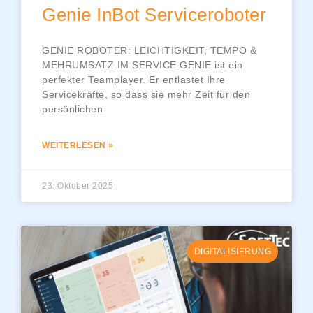
Genie InBot Serviceroboter
GENIE ROBOTER: LEICHTIGKEIT, TEMPO &
MEHRUMSATZ IM SERVICE GENIE ist ein
perfekter Teamplayer. Er entlastet Ihre
Servicekräfte, so dass sie mehr Zeit für den
persönlichen
WEITERLESEN »
23. Oktober 2025
DIGITALISIERUNG