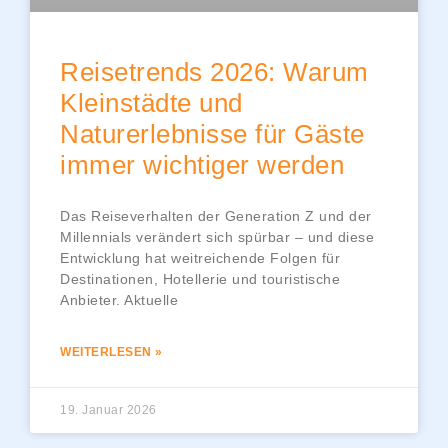
Reisetrends 2026: Warum
Kleinstädte und
Naturerlebnisse für Gäste
immer wichtiger werden
Das Reiseverhalten der Generation Z und der
Millennials verändert sich spürbar – und diese
Entwicklung hat weitreichende Folgen für
Destinationen, Hotellerie und touristische
Anbieter. Aktuelle
WEITERLESEN »
19. Januar 2026