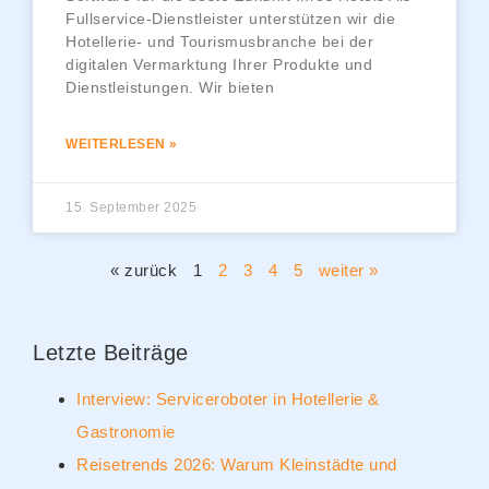
Fullservice-Dienstleister unterstützen wir die
Hotellerie- und Tourismusbranche bei der
digitalen Vermarktung Ihrer Produkte und
Dienstleistungen. Wir bieten
WEITERLESEN »
15. September 2025
« zurück
1
2
3
4
5
weiter »
Letzte Beiträge
Interview: Serviceroboter in Hotellerie &
Gastronomie
Reisetrends 2026: Warum Kleinstädte und