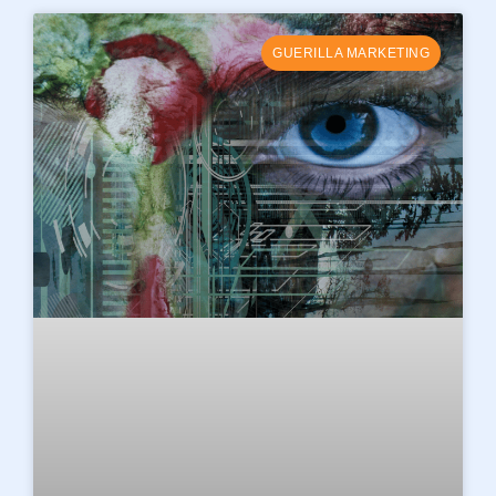
GUERILLA MARKETING