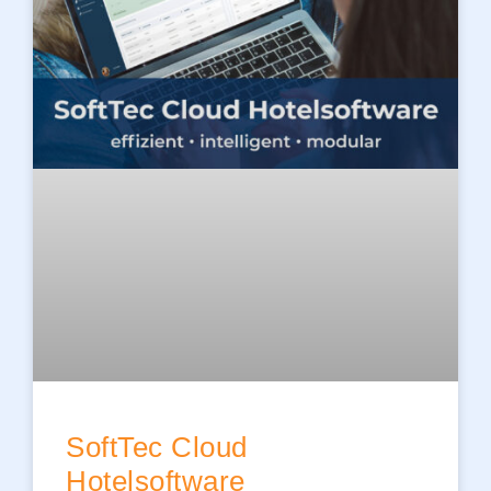
SoftTec Cloud
Hotelsoftware