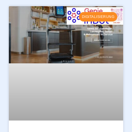
DIGITALISIERUNG