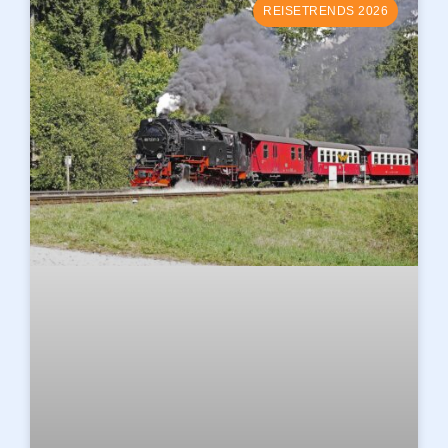
REISETRENDS 2026