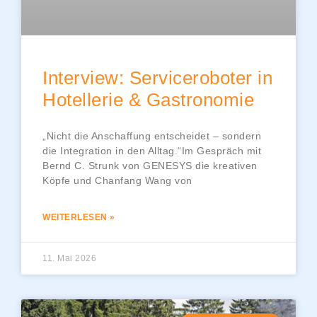
Interview: Serviceroboter in
Hotellerie & Gastronomie
„Nicht die Anschaffung entscheidet – sondern
die Integration in den Alltag.“Im Gespräch mit
Bernd C. Strunk von GENESYS die kreativen
Köpfe und Chanfang Wang von
WEITERLESEN »
11. Mai 2026