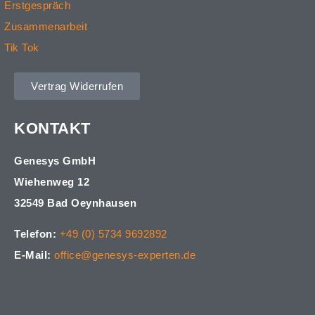
Erstgespräch
Zusammenarbeit
Tik Tok
Vertrag Widerrufen
KONTAKT
Genesys GmbH
Wiehenweg 12
32549 Bad Oeynhausen
Telefon:
+49 (0) 5734 9692892
E-Mail:
office@genesys-experten.de