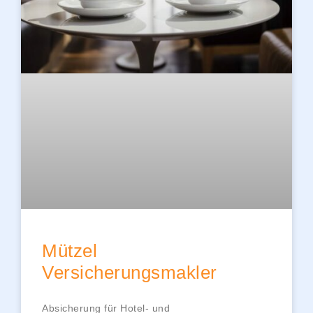
Mützel
Versicherungsmakler
Absicherung für Hotel- und