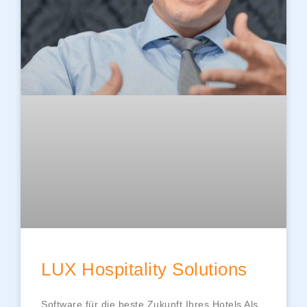
LUX Hospitality Solutions
Software für die beste Zukunft Ihres Hotels Als