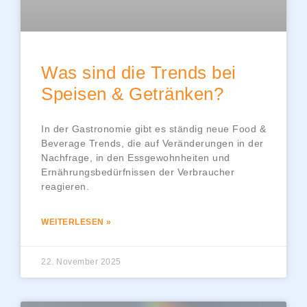
Was sind die Trends bei
Speisen & Getränken?
In der Gastronomie gibt es ständig neue Food &
Beverage Trends, die auf Veränderungen in der
Nachfrage, in den Essgewohnheiten und
Ernährungsbedürfnissen der Verbraucher
reagieren.
WEITERLESEN »
22. November 2025