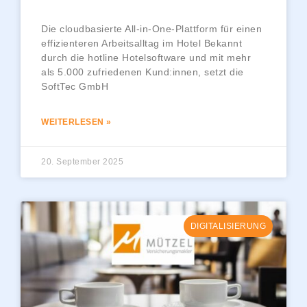
Die cloudbasierte All-in-One-Plattform für einen
effizienteren Arbeitsalltag im Hotel Bekannt
durch die hotline Hotelsoftware und mit mehr
als 5.000 zufriedenen Kund:innen, setzt die
SoftTec GmbH
WEITERLESEN »
20. September 2025
DIGITALISIERUNG