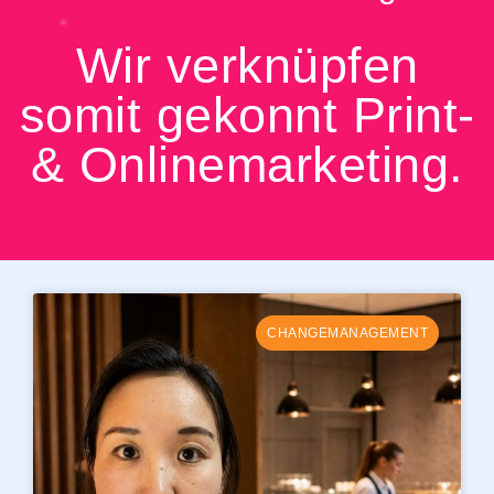
Wir verknüpfen
somit gekonnt Print-
& Onlinemarketing.
CHANGEMANAGEMENT