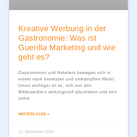
Kreative Werbung in der
Gastronomie: Was ist
Guerilla Marketing und wie
geht es?
Gastronomen und Hoteliers bewegen sich in
einem stark besetzten und umkämpften Markt.
Umso wichtiger ist es, sich von den
Mitbewerbern wirkungsvoll abzuheben und sich
somit
WEITERLESEN »
12. Dezember 2025