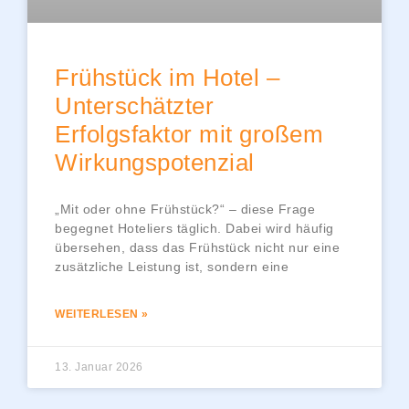
Frühstück im Hotel –
Unterschätzter
Erfolgsfaktor mit großem
Wirkungspotenzial
„Mit oder ohne Frühstück?“ – diese Frage
begegnet Hoteliers täglich. Dabei wird häufig
übersehen, dass das Frühstück nicht nur eine
zusätzliche Leistung ist, sondern eine
WEITERLESEN »
13. Januar 2026