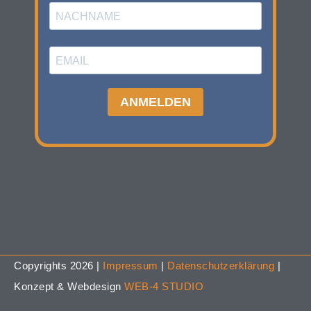
Copyrights 2026 |
Impressum
|
Datenschutzerklärung
|
Konzept & Webdesign
WEB-4 STUDIO