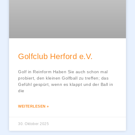
Golfclub Herford e.V.
Golf in Reinform Haben Sie auch schon mal
probiert, den kleinen Golfball zu treffen; das
Gefühl gespürt, wenn es klappt und der Ball in
die
WEITERLESEN »
30. Oktober 2025