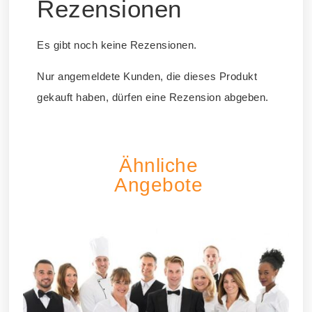
Rezensionen
Es gibt noch keine Rezensionen.
Nur angemeldete Kunden, die dieses Produkt
gekauft haben, dürfen eine Rezension abgeben.
Ähnliche
Angebote