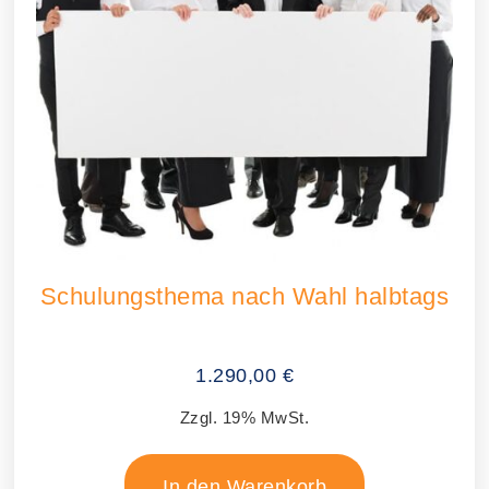
Schulungsthema nach Wahl halbtags
1.290,00
€
Zzgl. 19% MwSt.
In den Warenkorb