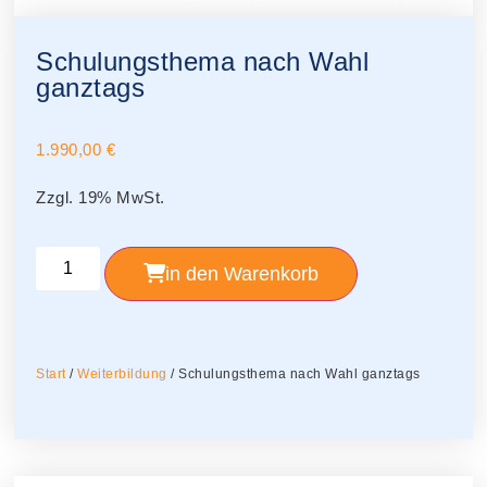
Schulungsthema nach Wahl
ganztags
1.990,00
€
Zzgl. 19% MwSt.
in den Warenkorb
Start
/
Weiterbildung
/ Schulungsthema nach Wahl ganztags