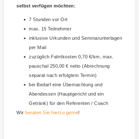
selbst verfügen möchten:
7 Stunden vor Ort
max. 15 Teilnehmer
inklusive Urkunden und Seminarunterlagen
per Mail
zuzüglich Fahrtkosten 0,70 €/km, max.
pauschal 250,00 € netto (Abrechnung
separat nach erfolgtem Termin)
bei Bedarf eine Übernachtung und
Abendessen (Hauptgericht und ein
Getränk) für den Referenten / Coach
Wir
beraten Sie hierzu gerne
!