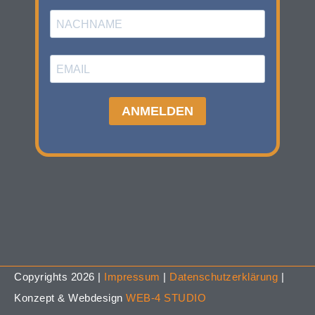
Copyrights 2026 |
Impressum
|
Datenschutzerklärung
|
Konzept & Webdesign
WEB-4 STUDIO