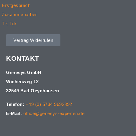
Erstgespräch
Zusammenarbeit
Tik Tok
Vertrag Widerrufen
KONTAKT
Genesys GmbH
Wiehenweg 12
32549 Bad Oeynhausen
Telefon:
+49 (0) 5734 9692892
E-Mail:
office@genesys-experten.de