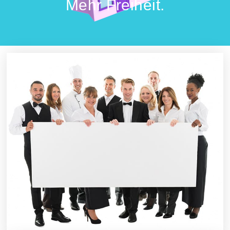
Mehr Freiheit.