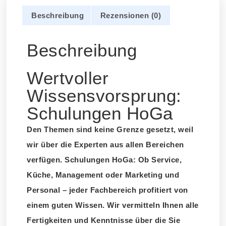
Beschreibung
Rezensionen (0)
Beschreibung
Wertvoller
Wissensvorsprung:
Schulungen HoGa
Den Themen sind keine Grenze gesetzt, weil
wir über die Experten aus allen Bereichen
verfügen. Schulungen HoGa: Ob Service,
Küche, Management oder Marketing und
Personal – jeder Fachbereich profitiert von
einem guten Wissen. Wir vermitteln Ihnen alle
Fertigkeiten und Kenntnisse über die Sie