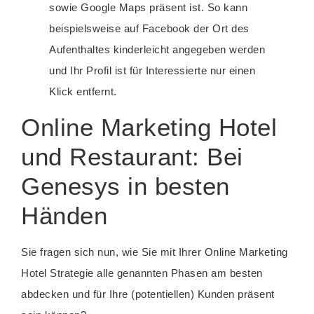
sowie Google Maps präsent ist. So kann
beispielsweise auf Facebook der Ort des
Aufenthaltes kinderleicht angegeben werden
und Ihr Profil ist für Interessierte nur einen
Klick entfernt.
Online Marketing Hotel
und Restaurant: Bei
Genesys in besten
Händen
Sie fragen sich nun, wie Sie mit Ihrer Online Marketing
Hotel Strategie alle genannten Phasen am besten
abdecken und für Ihre (potentiellen) Kunden präsent