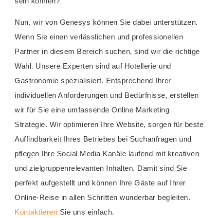
sein können?
Nun, wir von Genesys können Sie dabei unterstützen.
Wenn Sie einen verlässlichen und professionellen
Partner in diesem Bereich suchen, sind wir die richtige
Wahl. Unsere Experten sind auf Hotellerie und
Gastronomie spezialisiert. Entsprechend Ihrer
individuellen Anforderungen und Bedürfnisse, erstellen
wir für Sie eine umfassende Online Marketing
Strategie. Wir optimieren Ihre Website, sorgen für beste
Auffindbarkeit Ihres Betriebes bei Suchanfragen und
pflegen Ihre Social Media Kanäle laufend mit kreativen
und zielgruppenrelevanten Inhalten. Damit sind Sie
perfekt aufgestellt und können Ihre Gäste auf Ihrer
Online-Reise in allen Schritten wunderbar begleiten.
Kontaktieren
Sie uns einfach.