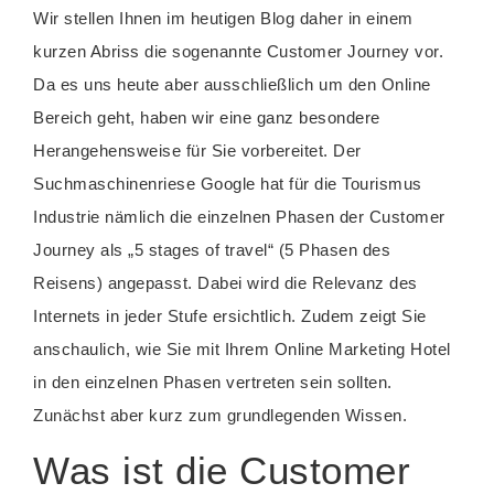
Wir stellen Ihnen im heutigen Blog daher in einem
kurzen Abriss die sogenannte Customer Journey vor.
Da es uns heute aber ausschließlich um den Online
Bereich geht, haben wir eine ganz besondere
Herangehensweise für Sie vorbereitet. Der
Suchmaschinenriese Google hat für die Tourismus
Industrie nämlich die einzelnen Phasen der Customer
Journey als „5 stages of travel“ (5 Phasen des
Reisens) angepasst. Dabei wird die Relevanz des
Internets in jeder Stufe ersichtlich. Zudem zeigt Sie
anschaulich, wie Sie mit Ihrem Online Marketing Hotel
in den einzelnen Phasen vertreten sein sollten.
Zunächst aber kurz zum grundlegenden Wissen.
Was ist die Customer