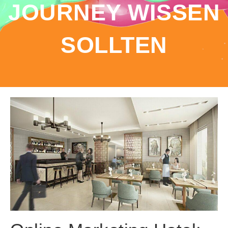
JOURNEY WISSEN
SOLLTEN