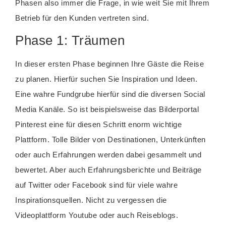
Phasen also immer die Frage, in wie weit Sie mit Ihrem
Betrieb für den Kunden vertreten sind.
Phase 1: Träumen
In dieser ersten Phase beginnen Ihre Gäste die Reise
zu planen. Hierfür suchen Sie Inspiration und Ideen.
Eine wahre Fundgrube hierfür sind die diversen Social
Media Kanäle. So ist beispielsweise das Bilderportal
Pinterest eine für diesen Schritt enorm wichtige
Plattform. Tolle Bilder von Destinationen, Unterkünften
oder auch Erfahrungen werden dabei gesammelt und
bewertet. Aber auch Erfahrungsberichte und Beiträge
auf Twitter oder Facebook sind für viele wahre
Inspirationsquellen. Nicht zu vergessen die
Videoplattform Youtube oder auch Reiseblogs.