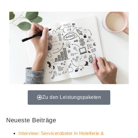
Zu den Leistungspaketen
Neueste Beiträge
Interview: Serviceroboter in Hotellerie &