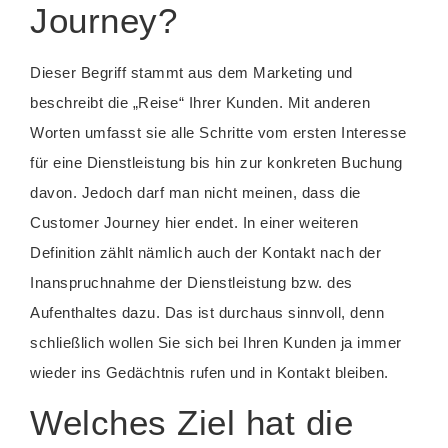
Journey?
Dieser Begriff stammt aus dem Marketing und
beschreibt die „Reise“ Ihrer Kunden. Mit anderen
Worten umfasst sie alle Schritte vom ersten Interesse
für eine Dienstleistung bis hin zur konkreten Buchung
davon. Jedoch darf man nicht meinen, dass die
Customer Journey hier endet. In einer weiteren
Definition zählt nämlich auch der Kontakt nach der
Inanspruchnahme der Dienstleistung bzw. des
Aufenthaltes dazu. Das ist durchaus sinnvoll, denn
schließlich wollen Sie sich bei Ihren Kunden ja immer
wieder ins Gedächtnis rufen und in Kontakt bleiben.
Welches Ziel hat die