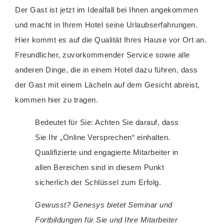
Der Gast ist jetzt im Idealfall bei Ihnen angekommen
und macht in Ihrem Hotel seine Urlaubserfahrungen.
Hier kommt es auf die Qualität Ihres Hause vor Ort an.
Freundlicher, zuvorkommender Service sowie alle
anderen Dinge, die in einem Hotel dazu führen, dass
der Gast mit einem Lächeln auf dem Gesicht abreist,
kommen hier zu tragen.
Bedeutet für Sie: Achten Sie darauf, dass
Sie Ihr „Online Versprechen“ einhalten.
Qualifizierte und engagierte Mitarbeiter in
allen Bereichen sind in diesem Punkt
sicherlich der Schlüssel zum Erfolg.
Gewusst? Genesys bietet Seminar und
Fortbildungen für Sie und Ihre Mitarbeiter