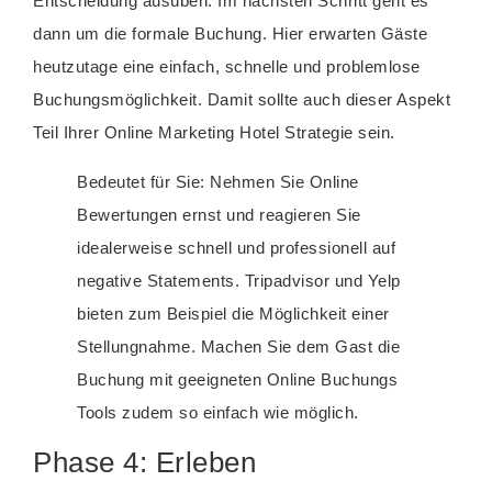
Entscheidung ausüben. Im nächsten Schritt geht es
dann um die formale Buchung. Hier erwarten Gäste
heutzutage eine einfach, schnelle und problemlose
Buchungsmöglichkeit. Damit sollte auch dieser Aspekt
Teil Ihrer Online Marketing Hotel Strategie sein.
Bedeutet für Sie: Nehmen Sie Online
Bewertungen ernst und reagieren Sie
idealerweise schnell und professionell auf
negative Statements. Tripadvisor und Yelp
bieten zum Beispiel die Möglichkeit einer
Stellungnahme. Machen Sie dem Gast die
Buchung mit geeigneten Online Buchungs
Tools zudem so einfach wie möglich.
Phase 4: Erleben