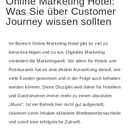
Online Marketing Hotel:
Was Sie über Customer
Journey wissen sollten
Im Bereich Online Marketing Hotel gibt es viel zu
berücksichtigen und zu tun. Digitales Marketing
verändert die Marketingwelt. Vor allem für Hotels und
Restaurants hat es eine direkte Auswirkung darauf, wie
viele Kunden gewonnen und in der Folge auch behalten
werden können. Diese Disziplin wird daher für Hoteliers
und Gastronomen immer mehr zu einem absoluten
„Muss“. Ist ein Betrieb hier nicht gut aufgestellt,
riskieren seine Inhaber eklatante Wettbewerbsnachteile
und somit eine erfolgreiche Zukunft.