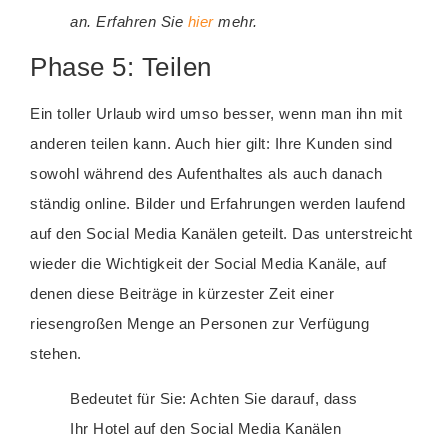
an. Erfahren Sie
hier
mehr.
Phase 5: Teilen
Ein toller Urlaub wird umso besser, wenn man ihn mit
anderen teilen kann. Auch hier gilt: Ihre Kunden sind
sowohl während des Aufenthaltes als auch danach
ständig online. Bilder und Erfahrungen werden laufend
auf den Social Media Kanälen geteilt. Das unterstreicht
wieder die Wichtigkeit der Social Media Kanäle, auf
denen diese Beiträge in kürzester Zeit einer
riesengroßen Menge an Personen zur Verfügung
stehen.
Bedeutet für Sie: Achten Sie darauf, dass
Ihr Hotel auf den Social Media Kanälen