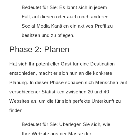
Bedeutet für Sie: Es lohnt sich in jedem
Fall, auf diesen oder auch noch anderen
Social Media Kanälen ein aktives Profil zu
besitzen und zu pflegen.
Phase 2: Planen
Hat sich Ihr potentieller Gast für eine Destination
entschieden, macht er sich nun an die konkrete
Planung. In dieser Phase schauen sich Menschen laut
verschiedener Statistiken zwischen 20 und 40
Websites an, um die für sich perfekte Unterkunft zu
finden.
Bedeutet für Sie: Überlegen Sie sich, wie
Ihre Website aus der Masse der