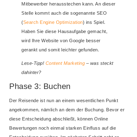
Mitbewerber herausstechen kann. An dieser
Stelle kommt auch die sogenannte SEO
(
Search Engine Optimization
) ins Spiel.
Haben Sie diese Hausaufgabe gemacht,
wird Ihre Website von Google besser
gerankt und somit leichter gefunden.
Lese-Tipp!
Content Marketing
– was steckt
dahinter?
Phase 3: Buchen
Der Reisende ist nun an einem wesentlichen Punkt
angekommen, nämlich an dem der Buchung. Bevor er
diese Entscheidung abschließt, können Online
Bewertungen noch einmal starken Einfluss auf die