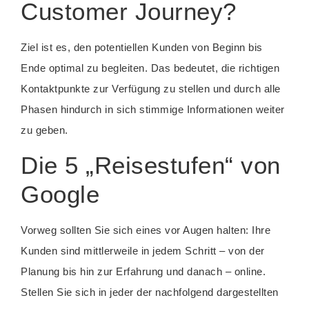
Customer Journey?
Ziel ist es, den potentiellen Kunden von Beginn bis
Ende optimal zu begleiten. Das bedeutet, die richtigen
Kontaktpunkte zur Verfügung zu stellen und durch alle
Phasen hindurch in sich stimmige Informationen weiter
zu geben.
Die 5 „Reisestufen“ von
Google
Vorweg sollten Sie sich eines vor Augen halten: Ihre
Kunden sind mittlerweile in jedem Schritt – von der
Planung bis hin zur Erfahrung und danach – online.
Stellen Sie sich in jeder der nachfolgend dargestellten