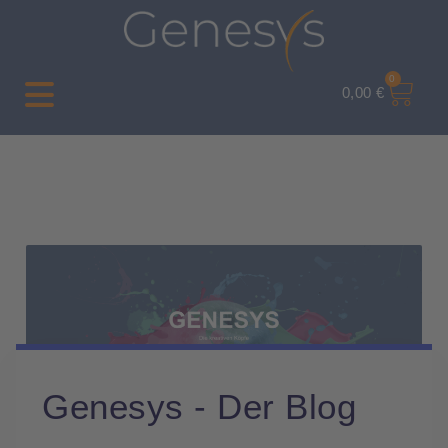
0
0,00
€
Genesys - Der Blog