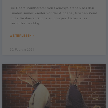
Die Restaurantberater von Genesys stehen bei den
Kunden immer wieder vor der Aufgabe, frischen Wind
in die Restaurantküche zu bringen. Dabei ist es
besondesr wichtig,
WEITERLESEN »
20. Februar 2024