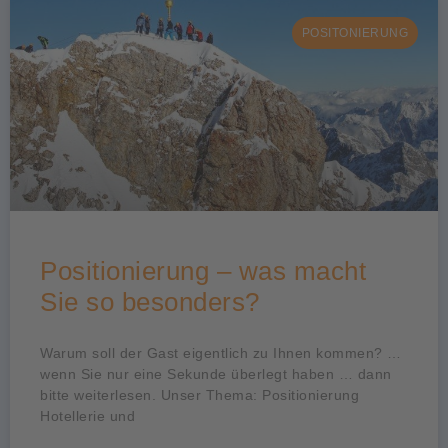
POSITONIERUNG
Positionierung – was macht
Sie so besonders?
Warum soll der Gast eigentlich zu Ihnen kommen? …
wenn Sie nur eine Sekunde überlegt haben … dann
bitte weiterlesen. Unser Thema: Positionierung
Hotellerie und