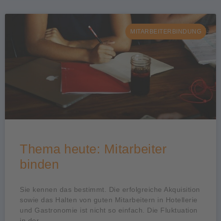
MITARBEITERBINDUNG
Thema heute: Mitarbeiter
binden
Sie kennen das bestimmt. Die erfolgreiche Akquisition
sowie das Halten von guten Mitarbeitern in Hotellerie
und Gastronomie ist nicht so einfach. Die Fluktuation
in der