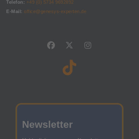
Telefon:
+49 (0) 5734 9692892
E-Mail:
office@genesys-experten.de