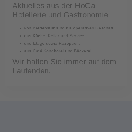
Aktuelles aus der HoGa –
Hotellerie und Gastronomie
von Betriebsführung bis operatives Geschäft;
aus Küche, Keller und Service;
und Etage sowie Rezeption;
aus Café Konditorei und Bäckerei;
Wir halten Sie immer auf dem
Laufenden.