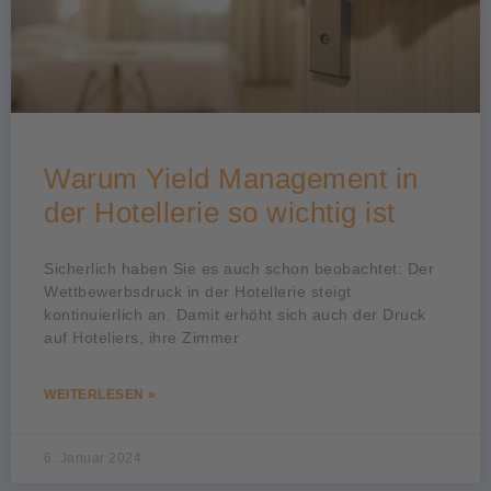
Warum Yield Management in
der Hotellerie so wichtig ist
Sicherlich haben Sie es auch schon beobachtet: Der
Wettbewerbsdruck in der Hotellerie steigt
kontinuierlich an. Damit erhöht sich auch der Druck
auf Hoteliers, ihre Zimmer
WEITERLESEN »
6. Januar 2024