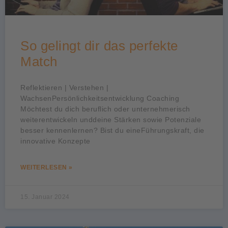
So gelingt dir das perfekte
Match
Reflektieren | Verstehen |
WachsenPersönlichkeitsentwicklung Coaching
Möchtest du dich beruflich oder unternehmerisch
weiterentwickeln unddeine Stärken sowie Potenziale
besser kennenlernen? Bist du eineFührungskraft, die
innovative Konzepte
WEITERLESEN »
15. Januar 2024