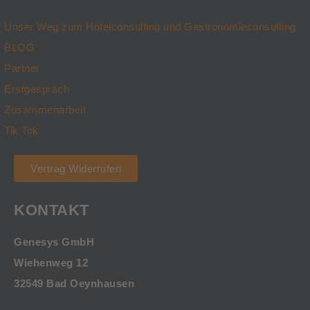
Unser Weg zum Hotelconsulting und Gastronomieconsulting
BLOG
Partner
Erstgespräch
Zusammenarbeit
Tik Tok
Vertrag Widerrufen
KONTAKT
Genesys GmbH
Wiehenweg 12
32549 Bad Oeynhausen