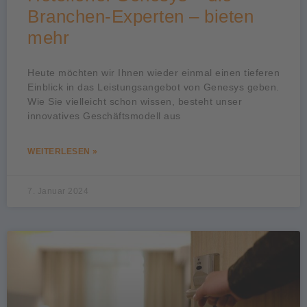
Branchen-Experten – bieten
mehr
Heute möchten wir Ihnen wieder einmal einen tieferen
Einblick in das Leistungsangebot von Genesys geben.
Wie Sie vielleicht schon wissen, besteht unser
innovatives Geschäftsmodell aus
WEITERLESEN »
7. Januar 2024