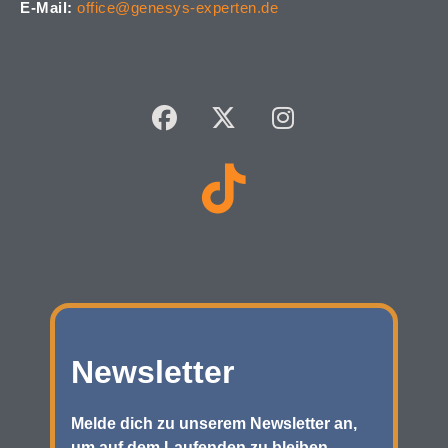
E-Mail:
office@genesys-experten.de