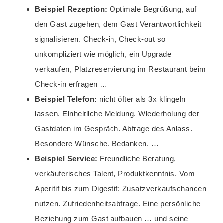
Beispiel Rezeption:
Optimale Begrüßung, auf
den Gast zugehen, dem Gast Verantwortlichkeit
signalisieren. Check-in, Check-out so
unkompliziert wie möglich, ein Upgrade
verkaufen, Platzreservierung im Restaurant beim
Check-in erfragen …
Beispiel Telefon:
nicht öfter als 3x klingeln
lassen. Einheitliche Meldung. Wiederholung der
Gastdaten im Gespräch. Abfrage des Anlass.
Besondere Wünsche. Bedanken. …
Beispiel Service:
Freundliche Beratung,
verkäuferisches Talent, Produktkenntnis. Vom
Aperitif bis zum Digestif: Zusatzverkaufschancen
nutzen. Zufriedenheitsabfrage. Eine persönliche
Beziehung zum Gast aufbauen … und seine