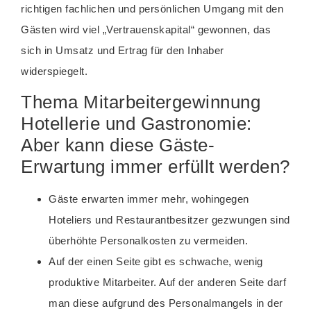
richtigen fachlichen und persönlichen Umgang mit den
Gästen wird viel „Vertrauenskapital“ gewonnen, das
sich in Umsatz und Ertrag für den Inhaber
widerspiegelt.
Thema Mitarbeitergewinnung
Hotellerie und Gastronomie:
Aber kann diese Gäste-
Erwartung immer erfüllt werden?
Gäste erwarten immer mehr, wohingegen
Hoteliers und Restaurantbesitzer gezwungen sind
überhöhte Personalkosten zu vermeiden.
Auf der einen Seite gibt es schwache, wenig
produktive Mitarbeiter. Auf der anderen Seite darf
man diese aufgrund des Personalmangels in der