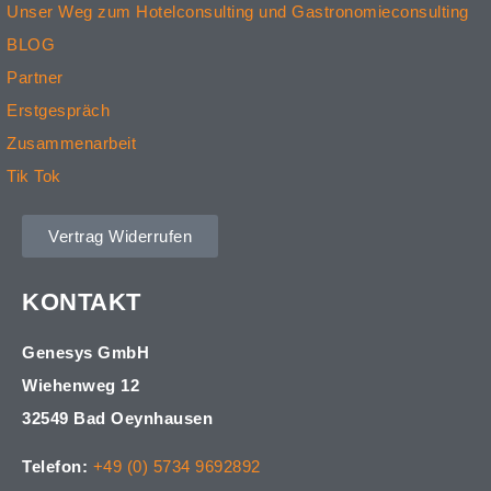
Unser Weg zum Hotelconsulting und Gastronomieconsulting
BLOG
Partner
Erstgespräch
Zusammenarbeit
Tik Tok
Vertrag Widerrufen
KONTAKT
Genesys GmbH
Wiehenweg 12
32549 Bad Oeynhausen
Telefon:
+49 (0) 5734 9692892