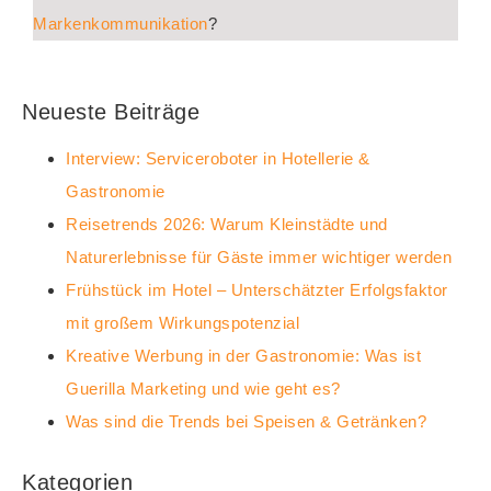
Markenkommunikation
?
Neueste Beiträge
Interview: Serviceroboter in Hotellerie &
Gastronomie
Reisetrends 2026: Warum Kleinstädte und
Naturerlebnisse für Gäste immer wichtiger werden
Frühstück im Hotel – Unterschätzter Erfolgsfaktor
mit großem Wirkungspotenzial
Kreative Werbung in der Gastronomie: Was ist
Guerilla Marketing und wie geht es?
Was sind die Trends bei Speisen & Getränken?
Kategorien