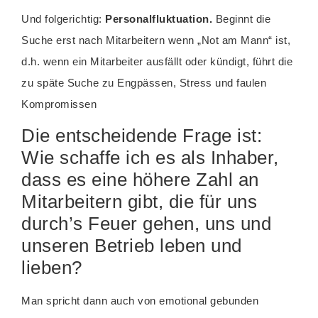
Und folgerichtig:
Personalfluktuation.
Beginnt die
Suche erst nach Mitarbeitern wenn „Not am Mann“ ist,
d.h. wenn ein Mitarbeiter ausfällt oder kündigt, führt die
zu späte Suche zu Engpässen, Stress und faulen
Kompromissen
Die entscheidende Frage ist:
Wie schaffe ich es als Inhaber,
dass es eine höhere Zahl an
Mitarbeitern gibt, die für uns
durch’s Feuer gehen, uns und
unseren Betrieb leben und
lieben?
Man spricht dann auch von emotional gebunden