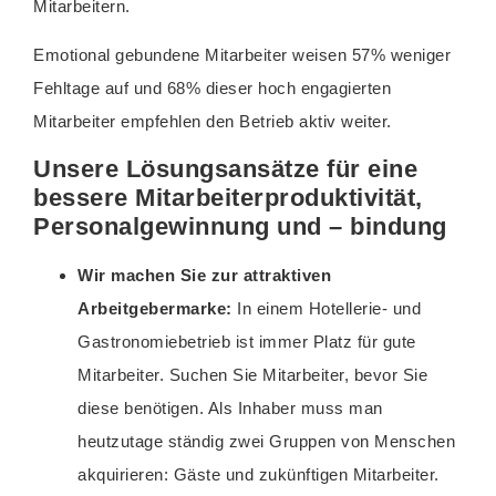
Mitarbeitern.
Emotional gebundene Mitarbeiter weisen 57% weniger
Fehltage auf und 68% dieser hoch engagierten
Mitarbeiter empfehlen den Betrieb aktiv weiter.
Unsere Lösungsansätze für eine
bessere Mitarbeiterproduktivität,
Personalgewinnung und – bindung
Wir machen Sie zur attraktiven
Arbeitgebermarke:
In einem Hotellerie- und
Gastronomiebetrieb ist immer Platz für gute
Mitarbeiter. Suchen Sie Mitarbeiter, bevor Sie
diese benötigen. Als Inhaber muss man
heutzutage ständig zwei Gruppen von Menschen
akquirieren: Gäste und zukünftigen Mitarbeiter.