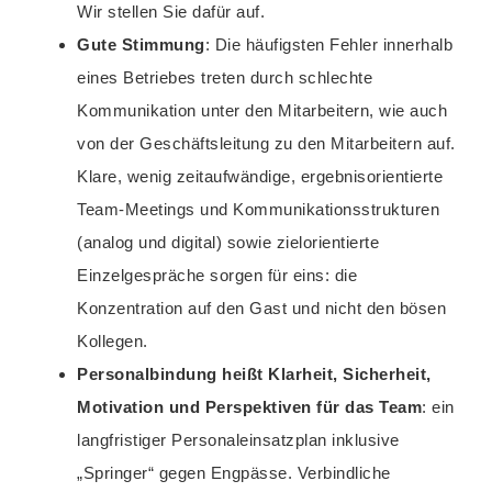
Wir stellen Sie dafür auf.
Gute Stimmung
: Die häufigsten Fehler innerhalb
eines Betriebes treten durch schlechte
Kommunikation unter den Mitarbeitern, wie auch
von der Geschäftsleitung zu den Mitarbeitern auf.
Klare, wenig zeitaufwändige, ergebnisorientierte
Team-Meetings und Kommunikationsstrukturen
(analog und digital) sowie zielorientierte
Einzelgespräche sorgen für eins: die
Konzentration auf den Gast und nicht den bösen
Kollegen.
Personalbindung heißt Klarheit, Sicherheit,
Motivation und Perspektiven für das Team
: ein
langfristiger Personaleinsatzplan inklusive
„Springer“ gegen Engpässe. Verbindliche