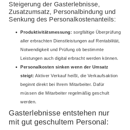
Steigerung der Gasterlebnisse,
Zusatzumsatz, Personalbindung und
Senkung des Personalkostenanteils:
Produktivitätsmessung:
sorgfältige Überprüfung
aller erbrachten Dienstleistungen auf Rentabilität,
Notwendigkeit und Prüfung ob bestimmte
Leistungen auch digital erbracht werden können.
Personalkosten sinken wenn der Umsatz
steigt:
Aktiver Verkauf heißt, die Verkaufsaktion
beginnt direkt bei Ihrem Mitarbeiter. Dafür
müssen die Mitarbeiter regelmäßig geschult
werden.
Gasterlebnisse entstehen nur
mit gut geschultem Personal: