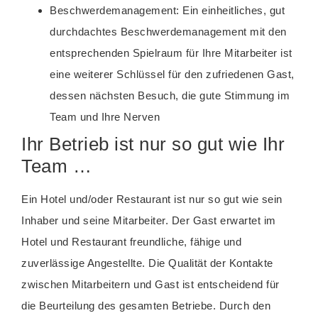
Beschwerdemanagement: Ein einheitliches, gut
durchdachtes Beschwerdemanagement mit den
entsprechenden Spielraum für Ihre Mitarbeiter ist
eine weiterer Schlüssel für den zufriedenen Gast,
dessen nächsten Besuch, die gute Stimmung im
Team und Ihre Nerven
Ihr Betrieb ist nur so gut wie Ihr
Team …
Ein Hotel und/oder Restaurant ist nur so gut wie sein
Inhaber und seine Mitarbeiter. Der Gast erwartet im
Hotel und Restaurant freundliche, fähige und
zuverlässige Angestellte. Die Qualität der Kontakte
zwischen Mitarbeitern und Gast ist entscheidend für
die Beurteilung des gesamten Betriebe. Durch den