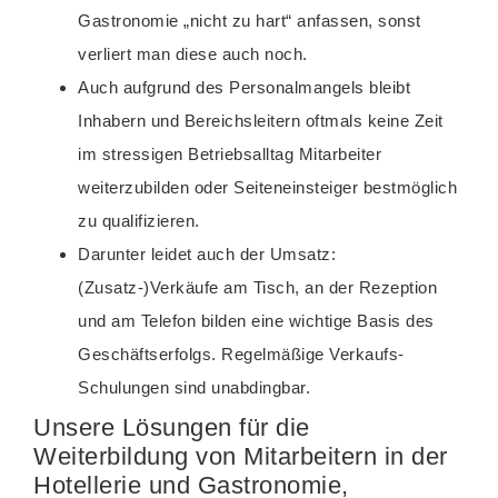
Gastronomie „nicht zu hart“ anfassen, sonst
verliert man diese auch noch.
Auch aufgrund des Personalmangels bleibt
Inhabern und Bereichsleitern oftmals keine Zeit
im stressigen Betriebsalltag Mitarbeiter
weiterzubilden oder Seiteneinsteiger bestmöglich
zu qualifizieren.
Darunter leidet auch der Umsatz:
(Zusatz-)Verkäufe am Tisch, an der Rezeption
und am Telefon bilden eine wichtige Basis des
Geschäftserfolgs. Regelmäßige Verkaufs-
Schulungen sind unabdingbar.
Unsere Lösungen für die
Weiterbildung von Mitarbeitern in der
Hotellerie und Gastronomie,