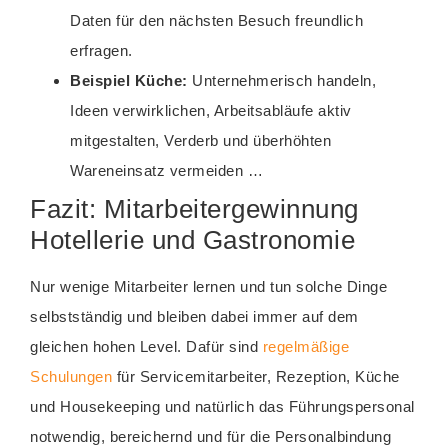
Daten für den nächsten Besuch freundlich
erfragen.
Beispiel Küche:
Unternehmerisch handeln,
Ideen verwirklichen, Arbeitsabläufe aktiv
mitgestalten, Verderb und überhöhten
Wareneinsatz vermeiden …
Fazit: Mitarbeitergewinnung
Hotellerie und Gastronomie
Nur wenige Mitarbeiter lernen und tun solche Dinge
selbstständig und bleiben dabei immer auf dem
gleichen hohen Level. Dafür sind
regelmäßige
Schulungen
für Servicemitarbeiter, Rezeption, Küche
und Housekeeping und natürlich das Führungspersonal
notwendig, bereichernd und für die Personalbindung