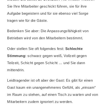
Sie Ihre Mitarbeiter geschickt führen, sie für ihre
Aufgabe begeistern und für sie ebenso viel Sorge
tragen wie für die Gäste.
Bedenken Sie aber: Die Anpassungsfähigkeit von
Betrieben wird von den Mitarbeitern bestimmt.
Oder stellen Sie oft folgendes fest:
Schlechte
Stimmung:
schwarz gegen weiß, Vollzeit gegen
Teilzeit, Schicht gegen Schicht … und Sie dann
mittendrin.
Leidtragender ist oft aber der Gast: Es gibt für einen
Gast kaum ein unangenehmeres Gefühl, als „einsam“
im Raum zu stehen, auf einen Tisch zu warten und von
Mitarbeitern zudem ignoriert zu werden.