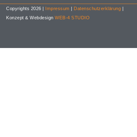
Copyrights 2026 |
Impressum
|
Datenschutzerklärung
|
Konzept & Webdesign
WEB-4 STUDIO