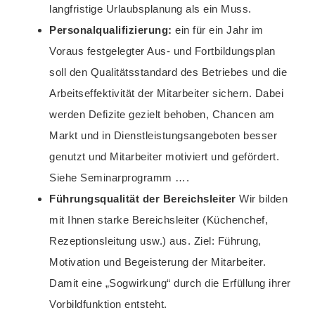
langfristige Urlaubsplanung als ein Muss.
Personalqualifizierung:
ein für ein Jahr im
Voraus festgelegter Aus- und Fortbildungsplan
soll den Qualitätsstandard des Betriebes und die
Arbeitseffektivität der Mitarbeiter sichern. Dabei
werden Defizite gezielt behoben, Chancen am
Markt und in Dienstleistungsangeboten besser
genutzt und Mitarbeiter motiviert und gefördert.
Siehe Seminarprogramm ….
Führungsqualität der Bereichsleiter
Wir bilden
mit Ihnen starke Bereichsleiter (Küchenchef,
Rezeptionsleitung usw.) aus. Ziel: Führung,
Motivation und Begeisterung der Mitarbeiter.
Damit eine „Sogwirkung“ durch die Erfüllung ihrer
Vorbildfunktion entsteht.