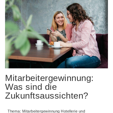
Mitarbeitergewinnung:
Was sind die
Zukunftsaussichten?
Thema: Mitarbeitergewinnung Hotellerie und