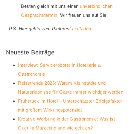
Besten gleich mit uns einen
unverbindlichen
Gesprächstermin
. Wir freuen uns auf Sie.
P.S. Hier gehts zum Pinterest
Leitfaden
.
Neueste Beiträge
Interview: Serviceroboter in Hotellerie &
Gastronomie
Reisetrends 2026: Warum Kleinstädte und
Naturerlebnisse für Gäste immer wichtiger werden
Frühstück im Hotel – Unterschätzter Erfolgsfaktor
mit großem Wirkungspotenzial
Kreative Werbung in der Gastronomie: Was ist
Guerilla Marketing und wie geht es?