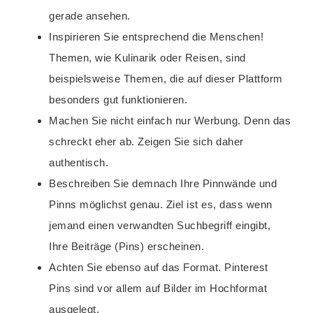
gerade ansehen.
Inspirieren Sie entsprechend die Menschen!
Themen, wie Kulinarik oder Reisen, sind
beispielsweise Themen, die auf dieser Plattform
besonders gut funktionieren.
Machen Sie nicht einfach nur Werbung. Denn das
schreckt eher ab. Zeigen Sie sich daher
authentisch.
Beschreiben Sie demnach Ihre Pinnwände und
Pinns möglichst genau. Ziel ist es, dass wenn
jemand einen verwandten Suchbegriff eingibt,
Ihre Beiträge (Pins) erscheinen.
Achten Sie ebenso auf das Format. Pinterest
Pins sind vor allem auf Bilder im Hochformat
ausgelegt.