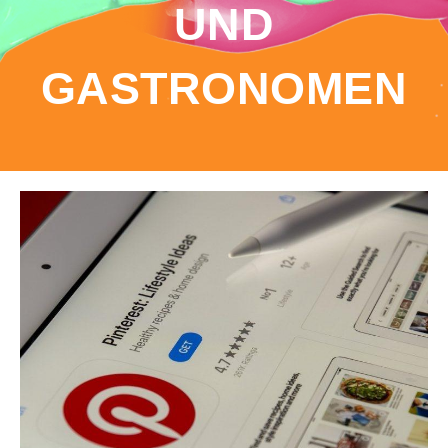
UND
GASTRONOMEN