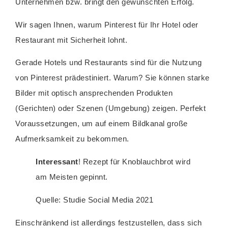
Unternehmen bzw. bringt den gewünschten Erfolg.
Wir sagen Ihnen, warum Pinterest für Ihr Hotel oder
Restaurant mit Sicherheit lohnt.
Gerade Hotels und Restaurants sind für die Nutzung
von Pinterest prädestiniert. Warum? Sie können starke
Bilder mit optisch ansprechenden Produkten
(Gerichten) oder Szenen (Umgebung) zeigen. Perfekt
Voraussetzungen, um auf einem Bildkanal große
Aufmerksamkeit zu bekommen.
Interessant
! Rezept für Knoblauchbrot wird
am Meisten gepinnt.
Quelle: Studie Social Media 2021
Einschränkend ist allerdings festzustellen, dass sich