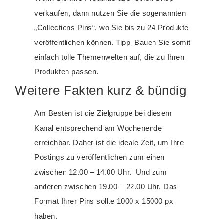
verkaufen, dann nutzen Sie die sogenannten
„Collections Pins“, wo Sie bis zu 24 Produkte
veröffentlichen können. Tipp! Bauen Sie somit
einfach tolle Themenwelten auf, die zu Ihren
Produkten passen.
Weitere Fakten kurz & bündig
Am Besten ist die Zielgruppe bei diesem
Kanal entsprechend am Wochenende
erreichbar. Daher ist die ideale Zeit, um Ihre
Postings zu veröffentlichen zum einen
zwischen 12.00 – 14.00 Uhr. Und zum
anderen zwischen 19.00 – 22.00 Uhr. Das
Format Ihrer Pins sollte 1000 x 15000 px
haben.