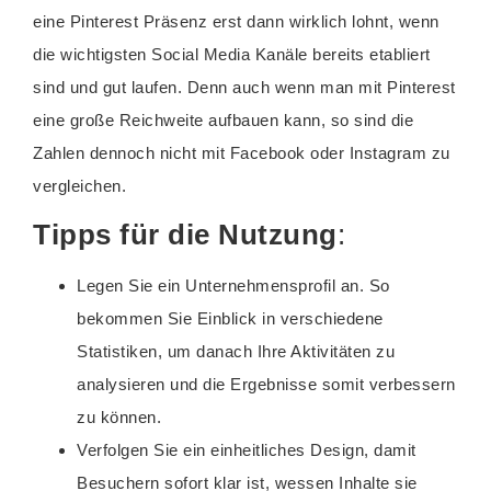
eine Pinterest Präsenz erst dann wirklich lohnt, wenn
die wichtigsten Social Media Kanäle bereits etabliert
sind und gut laufen. Denn auch wenn man mit Pinterest
eine große Reichweite aufbauen kann, so sind die
Zahlen dennoch nicht mit Facebook oder Instagram zu
vergleichen.
Tipps für die Nutzung
:
Legen Sie ein Unternehmensprofil an. So
bekommen Sie Einblick in verschiedene
Statistiken, um danach Ihre Aktivitäten zu
analysieren und die Ergebnisse somit verbessern
zu können.
Verfolgen Sie ein einheitliches Design, damit
Besuchern sofort klar ist, wessen Inhalte sie