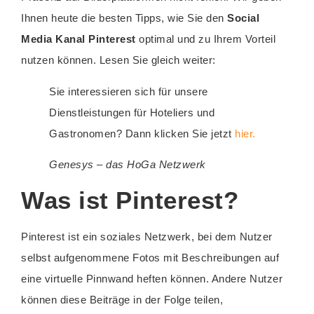
Ihnen heute die besten Tipps, wie Sie den
Social
Media Kanal Pinterest
optimal und zu Ihrem Vorteil
nutzen können. Lesen Sie gleich weiter:
Sie interessieren sich für unsere
Dienstleistungen für Hoteliers und
Gastronomen? Dann klicken Sie jetzt
hier.
Genesys – das HoGa Netzwerk
Was ist Pinterest?
Pinterest ist ein soziales Netzwerk, bei dem Nutzer
selbst aufgenommene Fotos mit Beschreibungen auf
eine virtuelle Pinnwand heften können. Andere Nutzer
können diese Beiträge in der Folge teilen,