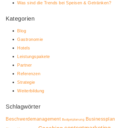
Was sind die Trends bei Speisen & Getränken?
Kategorien
Blog
Gastronomie
Hotels
Leistungspakete
Partner
Referenzen
Strategie
Weiterbildung
Schlagwörter
Beschwerdemanagement
Businessplan
Budgetplanung