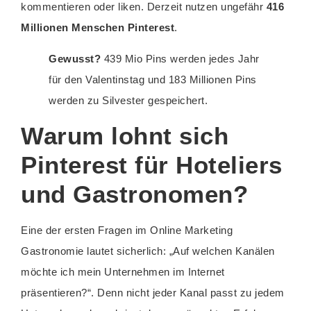
kommentieren oder liken. Derzeit nutzen ungefähr
416
Millionen Menschen Pinterest
.
Gewusst?
439 Mio Pins werden jedes Jahr
für den Valentinstag und 183 Millionen Pins
werden zu Silvester gespeichert.
Warum lohnt sich
Pinterest für Hoteliers
und Gastronomen?
Eine der ersten Fragen im Online Marketing
Gastronomie lautet sicherlich: „Auf welchen Kanälen
möchte ich mein Unternehmen im Internet
präsentieren?“. Denn nicht jeder Kanal passt zu jedem