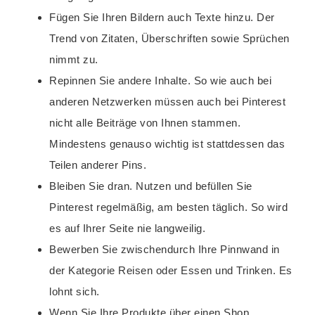
Fügen Sie Ihren Bildern auch Texte hinzu. Der
Trend von Zitaten, Überschriften sowie Sprüchen
nimmt zu.
Repinnen Sie andere Inhalte. So wie auch bei
anderen Netzwerken müssen auch bei Pinterest
nicht alle Beiträge von Ihnen stammen.
Mindestens genauso wichtig ist stattdessen das
Teilen anderer Pins.
Bleiben Sie dran. Nutzen und befüllen Sie
Pinterest regelmäßig, am besten täglich. So wird
es auf Ihrer Seite nie langweilig.
Bewerben Sie zwischendurch Ihre Pinnwand in
der Kategorie Reisen oder Essen und Trinken. Es
lohnt sich.
Wenn Sie Ihre Produkte über einen Shop