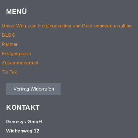
MENÜ
Unser Weg zum Hotelconsulting und Gastronomieconsulting
BLOG
Partner
Erstgespräch
Zusammenarbeit
Tik Tok
Vertrag Widerrufen
KONTAKT
Genesys GmbH
Wiehenweg 12