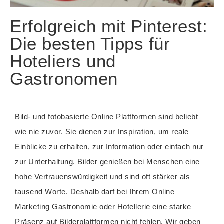
Erfolgreich mit Pinterest:
Die besten Tipps für
Hoteliers und
Gastronomen
Bild- und fotobasierte Online Plattformen sind beliebt
wie nie zuvor. Sie dienen zur Inspiration, um reale
Einblicke zu erhalten, zur Information oder einfach nur
zur Unterhaltung. Bilder genießen bei Menschen eine
hohe Vertrauenswürdigkeit und sind oft stärker als
tausend Worte. Deshalb darf bei Ihrem Online
Marketing Gastronomie oder Hotellerie eine starke
Präsenz auf Bilderplattformen nicht fehlen. Wir geben