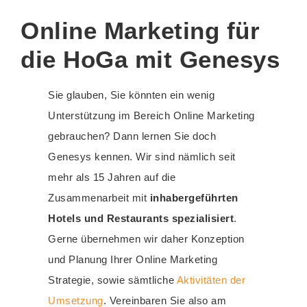
Online Marketing für
die HoGa mit Genesys
Sie glauben, Sie könnten ein wenig
Unterstützung im Bereich Online Marketing
gebrauchen? Dann lernen Sie doch
Genesys kennen. Wir sind nämlich seit
mehr als 15 Jahren auf die
Zusammenarbeit mit
inhabergeführten
Hotels und Restaurants spezialisiert
.
Gerne übernehmen wir daher Konzeption
und Planung Ihrer Online Marketing
Strategie, sowie sämtliche
Aktivitäten der
Umsetzung
. Vereinbaren Sie also am