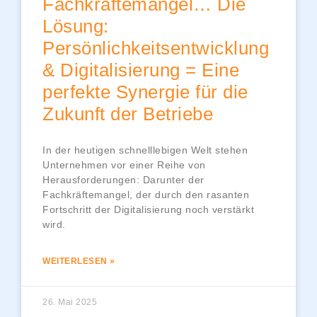
Fachkräftemangel… Die
Lösung:
Persönlichkeitsentwicklung
& Digitalisierung = Eine
perfekte Synergie für die
Zukunft der Betriebe
In der heutigen schnelllebigen Welt stehen
Unternehmen vor einer Reihe von
Herausforderungen: Darunter der
Fachkräftemangel, der durch den rasanten
Fortschritt der Digitalisierung noch verstärkt
wird.
WEITERLESEN »
26. Mai 2025