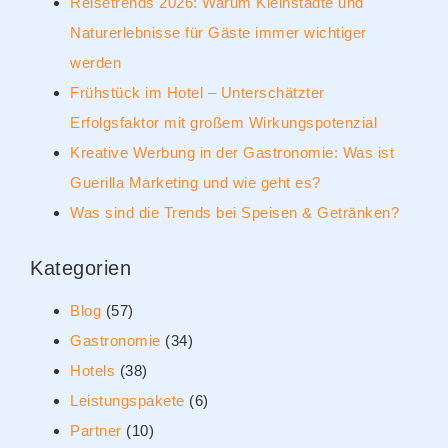
Reisetrends 2026: Warum Kleinstädte und
Naturerlebnisse für Gäste immer wichtiger
werden
Frühstück im Hotel – Unterschätzter
Erfolgsfaktor mit großem Wirkungspotenzial
Kreative Werbung in der Gastronomie: Was ist
Guerilla Marketing und wie geht es?
Was sind die Trends bei Speisen & Getränken?
Kategorien
Blog
(57)
Gastronomie
(34)
Hotels
(38)
Leistungspakete
(6)
Partner
(10)