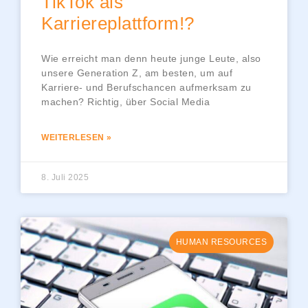
TikTok als
Karriereplattform!?
Wie erreicht man denn heute junge Leute, also
unsere Generation Z, am besten, um auf
Karriere- und Berufschancen aufmerksam zu
machen? Richtig, über Social Media
WEITERLESEN »
8. Juli 2025
HUMAN RESOURCES