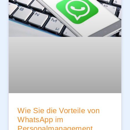
Wie Sie die Vorteile von
WhatsApp im
Personalmanagement