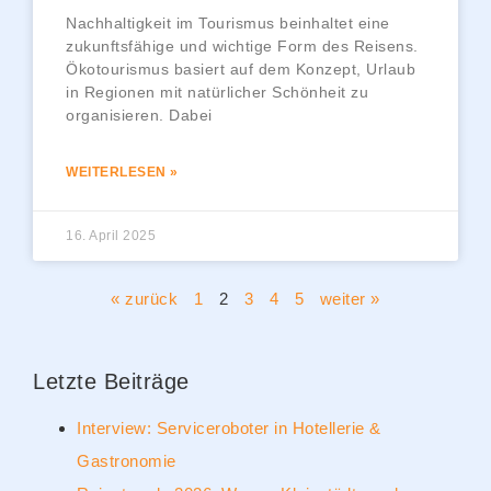
Nachhaltigkeit im Tourismus beinhaltet eine
zukunftsfähige und wichtige Form des Reisens.
Ökotourismus basiert auf dem Konzept, Urlaub
in Regionen mit natürlicher Schönheit zu
organisieren. Dabei
WEITERLESEN »
16. April 2025
« zurück
1
2
3
4
5
weiter »
Letzte Beiträge
Interview: Serviceroboter in Hotellerie &
Gastronomie