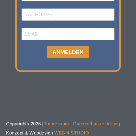
Copyrights 2026 |
Impressum
|
Datenschutzerklärung
|
Konzept & Webdesign
WEB-4 STUDIO