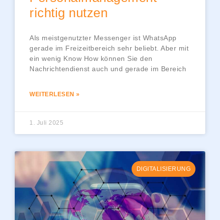
richtig nutzen
Als meistgenutzter Messenger ist WhatsApp
gerade im Freizeitbereich sehr beliebt. Aber mit
ein wenig Know How können Sie den
Nachrichtendienst auch und gerade im Bereich
WEITERLESEN »
1. Juli 2025
DIGITALISIERUNG