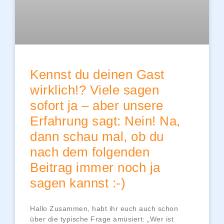
Kennst du deinen Gast
wirklich!? Viele sagen
sofort ja – aber unsere
Erfahrung sagt: Nein! Na,
dann schau mal, ob du
nach dem folgenden
Beitrag immer noch ja
sagen kannst :-)
Hallo Zusammen, habt ihr euch auch schon
über die typische Frage amüsiert: „Wer ist