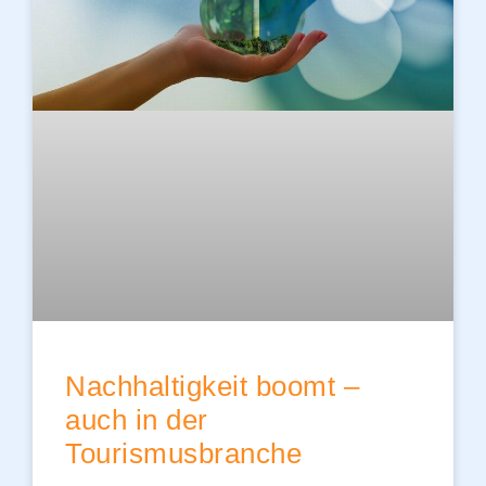
Nachhaltigkeit boomt –
auch in der
Tourismusbranche