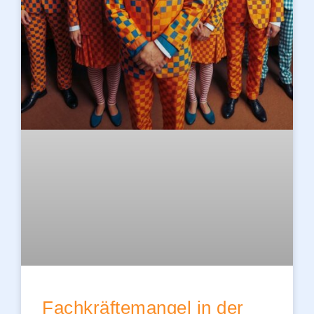
Fachkräftemangel in der