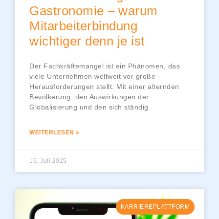
Gastronomie – warum
Mitarbeiterbindung
wichtiger denn je ist
Der Fachkräftemangel ist ein Phänomen, das
viele Unternehmen weltweit vor große
Herausforderungen stellt. Mit einer alternden
Bevölkerung, den Auswirkungen der
Globalisierung und den sich ständig
WEITERLESEN »
15. Juli 2025
KARRIEREPLATTFORM