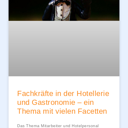
Fachkräfte in der Hotellerie
und Gastronomie – ein
Thema mit vielen Facetten
Das Thema Mitarbeiter und Hotelpersonal