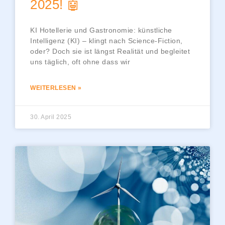
2025! 🤖
KI Hotellerie und Gastronomie: künstliche
Intelligenz (KI) – klingt nach Science-Fiction,
oder? Doch sie ist längst Realität und begleitet
uns täglich, oft ohne dass wir
WEITERLESEN »
30. April 2025