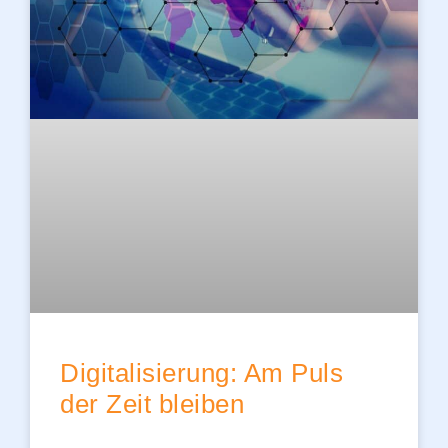
Digitalisierung: Am Puls
der Zeit bleiben