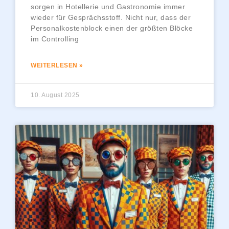
sorgen in Hotellerie und Gastronomie immer
wieder für Gesprächsstoff. Nicht nur, dass der
Personalkostenblock einen der größten Blöcke
im Controlling
WEITERLESEN »
10. August 2025