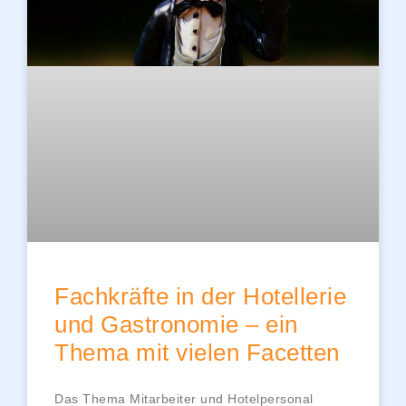
Fachkräfte in der Hotellerie
und Gastronomie – ein
Thema mit vielen Facetten
Das Thema Mitarbeiter und Hotelpersonal