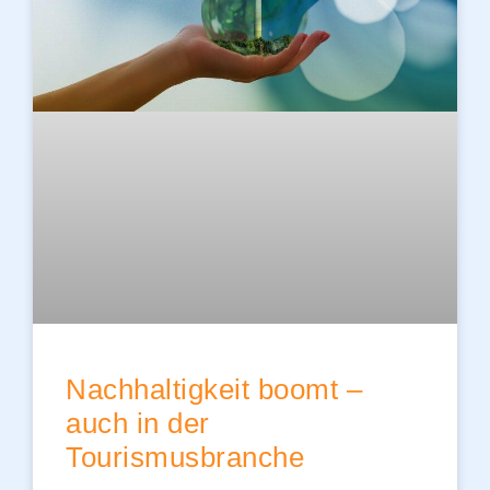
Nachhaltigkeit boomt –
auch in der
Tourismusbranche