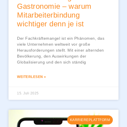
Gastronomie – warum
Mitarbeiterbindung
wichtiger denn je ist
Der Fachkräftemangel ist ein Phänomen, das
viele Unternehmen weltweit vor große
Herausforderungen stellt. Mit einer alternden
Bevölkerung, den Auswirkungen der
Globalisierung und den sich ständig
WEITERLESEN »
15. Juli 2025
KARRIEREPLATTFORM