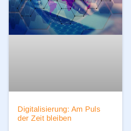
Digitalisierung: Am Puls
der Zeit bleiben