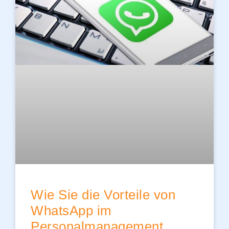
Wie Sie die Vorteile von
WhatsApp im
Personalmanagement