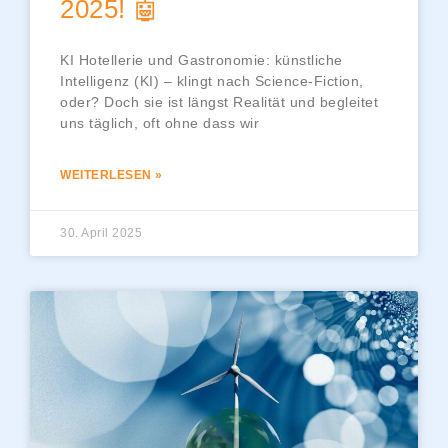
2025! 🤖
KI Hotellerie und Gastronomie: künstliche
Intelligenz (KI) – klingt nach Science-Fiction,
oder? Doch sie ist längst Realität und begleitet
uns täglich, oft ohne dass wir
WEITERLESEN »
30. April 2025