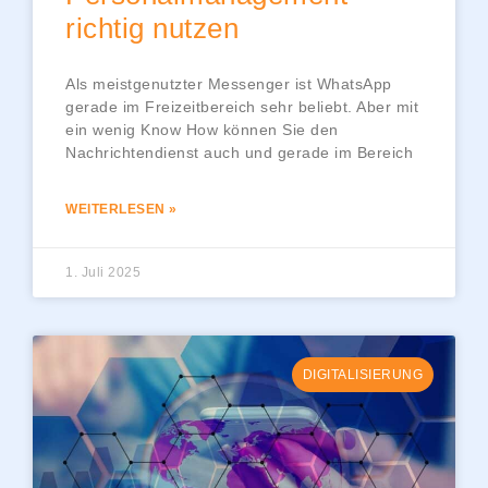
richtig nutzen
Als meistgenutzter Messenger ist WhatsApp
gerade im Freizeitbereich sehr beliebt. Aber mit
ein wenig Know How können Sie den
Nachrichtendienst auch und gerade im Bereich
WEITERLESEN »
1. Juli 2025
DIGITALISIERUNG