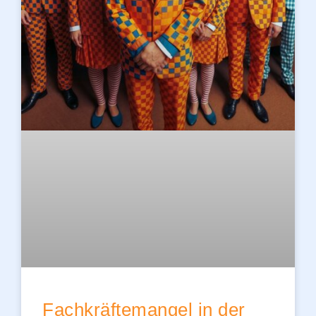
Fachkräftemangel in der