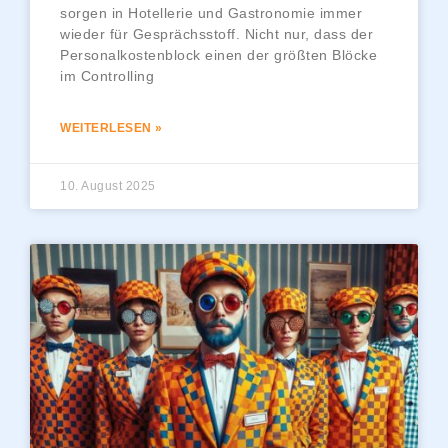
sorgen in Hotellerie und Gastronomie immer
wieder für Gesprächsstoff. Nicht nur, dass der
Personalkostenblock einen der größten Blöcke
im Controlling
WEITERLESEN »
10. August 2025