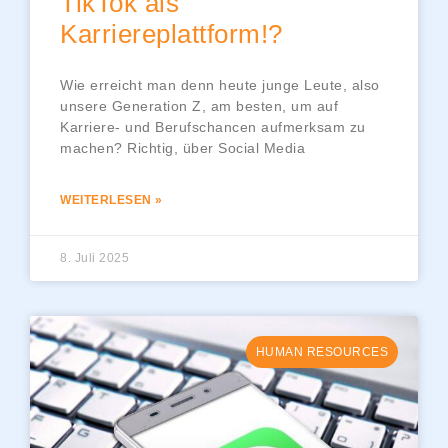
TikTok als
Karriereplattform!?
Wie erreicht man denn heute junge Leute, also
unsere Generation Z, am besten, um auf
Karriere- und Berufschancen aufmerksam zu
machen? Richtig, über Social Media
WEITERLESEN »
8. Juli 2025
HUMAN RESOURCES