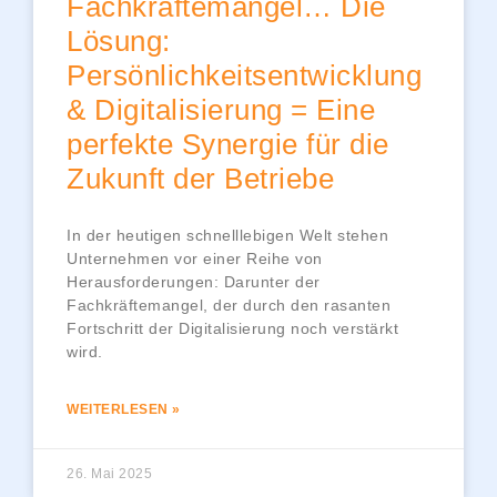
Fachkräftemangel… Die
Lösung:
Persönlichkeitsentwicklung
& Digitalisierung = Eine
perfekte Synergie für die
Zukunft der Betriebe
In der heutigen schnelllebigen Welt stehen
Unternehmen vor einer Reihe von
Herausforderungen: Darunter der
Fachkräftemangel, der durch den rasanten
Fortschritt der Digitalisierung noch verstärkt
wird.
WEITERLESEN »
26. Mai 2025