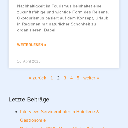
Nachhaltigkeit im Tourismus beinhaltet eine
zukunftsfähige und wichtige Form des Reisens.
Ökotourismus basiert auf dem Konzept, Urlaub
in Regionen mit natürlicher Schönheit zu
organisieren. Dabei
WEITERLESEN »
16. April 2025
« zurück
1
2
3
4
5
weiter »
Letzte Beiträge
Interview: Serviceroboter in Hotellerie &
Gastronomie