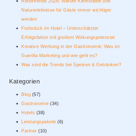
Reisetrends 2026: Warum Kleinstädte und
Naturerlebnisse für Gäste immer wichtiger
werden
Frühstück im Hotel – Unterschätzter
Erfolgsfaktor mit großem Wirkungspotenzial
Kreative Werbung in der Gastronomie: Was ist
Guerilla Marketing und wie geht es?
Was sind die Trends bei Speisen & Getränken?
Kategorien
Blog
(57)
Gastronomie
(34)
Hotels
(38)
Leistungspakete
(6)
Partner
(10)