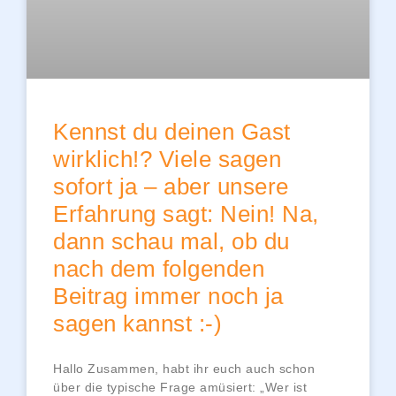
Kennst du deinen Gast
wirklich!? Viele sagen
sofort ja – aber unsere
Erfahrung sagt: Nein! Na,
dann schau mal, ob du
nach dem folgenden
Beitrag immer noch ja
sagen kannst :-)
Hallo Zusammen, habt ihr euch auch schon
über die typische Frage amüsiert: „Wer ist