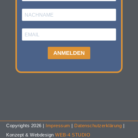
Copyrights 2026 |
Impressum
|
Datenschutzerklärung
|
Konzept & Webdesign
WEB-4 STUDIO