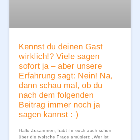
Kennst du deinen Gast
wirklich!? Viele sagen
sofort ja – aber unsere
Erfahrung sagt: Nein! Na,
dann schau mal, ob du
nach dem folgenden
Beitrag immer noch ja
sagen kannst :-)
Hallo Zusammen, habt ihr euch auch schon
über die typische Frage amüsiert: „Wer ist