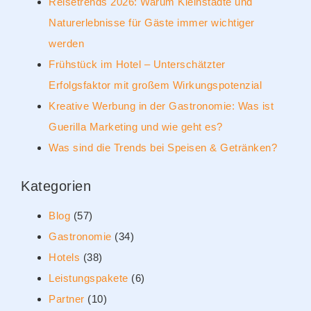
Reisetrends 2026: Warum Kleinstädte und
Naturerlebnisse für Gäste immer wichtiger
werden
Frühstück im Hotel – Unterschätzter
Erfolgsfaktor mit großem Wirkungspotenzial
Kreative Werbung in der Gastronomie: Was ist
Guerilla Marketing und wie geht es?
Was sind die Trends bei Speisen & Getränken?
Kategorien
Blog
(57)
Gastronomie
(34)
Hotels
(38)
Leistungspakete
(6)
Partner
(10)