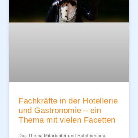
Fachkräfte in der Hotellerie
und Gastronomie – ein
Thema mit vielen Facetten
Das Thema Mitarbeiter und Hotelpersonal