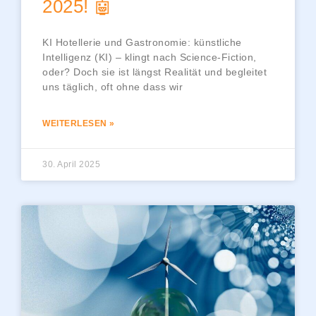
2025! 🤖
KI Hotellerie und Gastronomie: künstliche
Intelligenz (KI) – klingt nach Science-Fiction,
oder? Doch sie ist längst Realität und begleitet
uns täglich, oft ohne dass wir
WEITERLESEN »
30. April 2025