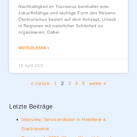
Nachhaltigkeit im Tourismus beinhaltet eine
zukunftsfähige und wichtige Form des Reisens.
Ökotourismus basiert auf dem Konzept, Urlaub
in Regionen mit natürlicher Schönheit zu
organisieren. Dabei
WEITERLESEN »
16. April 2025
« zurück
1
2
3
4
5
weiter »
Letzte Beiträge
Interview: Serviceroboter in Hotellerie &
Gastronomie