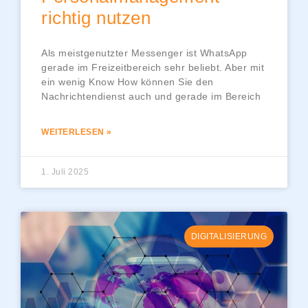
richtig nutzen
Als meistgenutzter Messenger ist WhatsApp
gerade im Freizeitbereich sehr beliebt. Aber mit
ein wenig Know How können Sie den
Nachrichtendienst auch und gerade im Bereich
WEITERLESEN »
1. Juli 2025
DIGITALISIERUNG