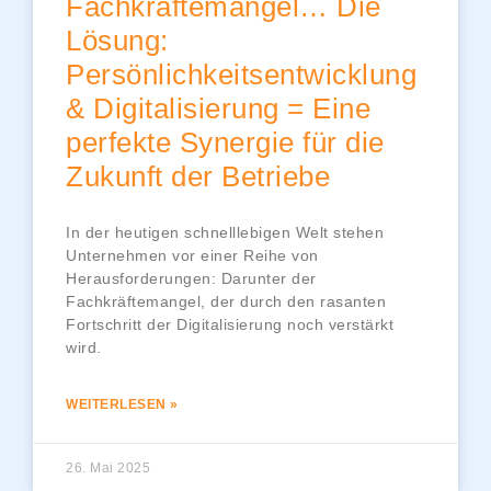
Fachkräftemangel… Die
Lösung:
Persönlichkeitsentwicklung
& Digitalisierung = Eine
perfekte Synergie für die
Zukunft der Betriebe
In der heutigen schnelllebigen Welt stehen
Unternehmen vor einer Reihe von
Herausforderungen: Darunter der
Fachkräftemangel, der durch den rasanten
Fortschritt der Digitalisierung noch verstärkt
wird.
WEITERLESEN »
26. Mai 2025