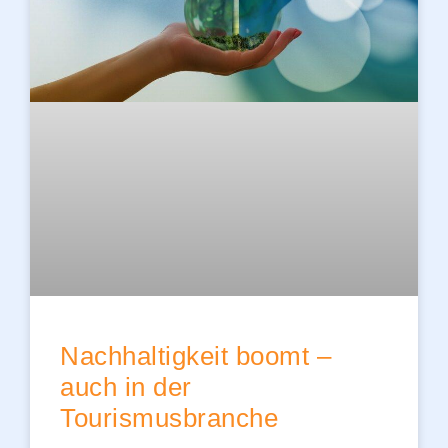
Nachhaltigkeit boomt –
auch in der
Tourismusbranche