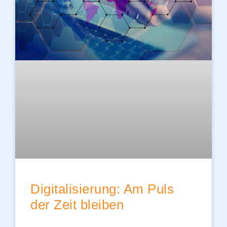
Digitalisierung: Am Puls
der Zeit bleiben