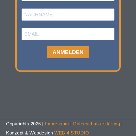
Copyrights 2026 |
Impressum
|
Datenschutzerklärung
|
Konzept & Webdesign
WEB-4 STUDIO