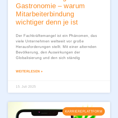
Gastronomie – warum
Mitarbeiterbindung
wichtiger denn je ist
Der Fachkräftemangel ist ein Phänomen, das
viele Unternehmen weltweit vor große
Herausforderungen stellt. Mit einer alternden
Bevölkerung, den Auswirkungen der
Globalisierung und den sich ständig
WEITERLESEN »
15. Juli 2025
KARRIEREPLATTFORM