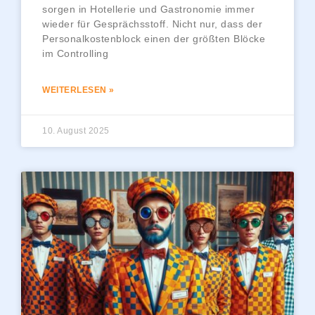
sorgen in Hotellerie und Gastronomie immer
wieder für Gesprächsstoff. Nicht nur, dass der
Personalkostenblock einen der größten Blöcke
im Controlling
WEITERLESEN »
10. August 2025