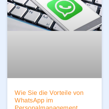
Wie Sie die Vorteile von
WhatsApp im
Personalmanagement