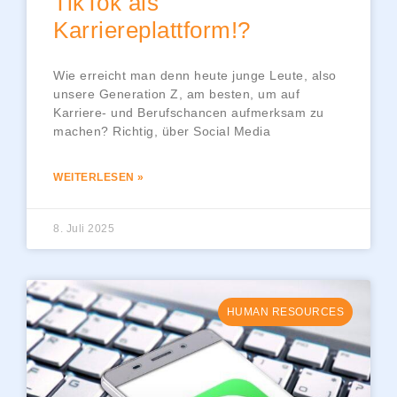
TikTok als
Karriereplattform!?
Wie erreicht man denn heute junge Leute, also
unsere Generation Z, am besten, um auf
Karriere- und Berufschancen aufmerksam zu
machen? Richtig, über Social Media
WEITERLESEN »
8. Juli 2025
HUMAN RESOURCES