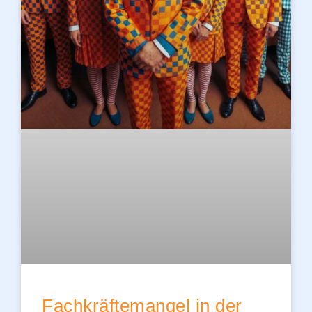
Fachkräftemangel in der