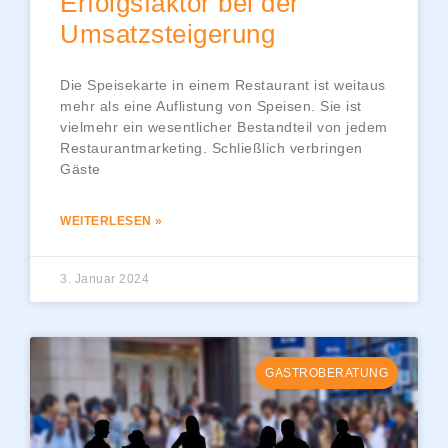
Erfolgsfaktor bei der
Umsatzsteigerung
Die Speisekarte in einem Restaurant ist weitaus
mehr als eine Auflistung von Speisen. Sie ist
vielmehr ein wesentlicher Bestandteil von jedem
Restaurantmarketing. Schließlich verbringen
Gäste
WEITERLESEN »
3. Januar 2024
GASTROBERATUNG