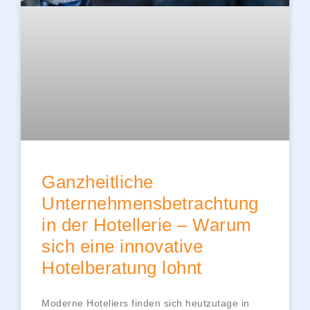
Ganzheitliche
Unternehmensbetrachtung
in der Hotellerie – Warum
sich eine innovative
Hotelberatung lohnt
Moderne Hoteliers finden sich heutzutage in