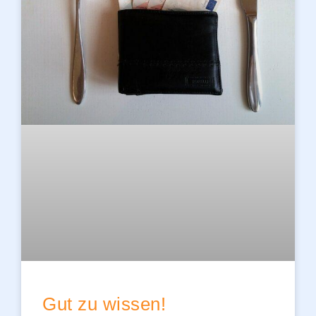
Gut zu wissen!