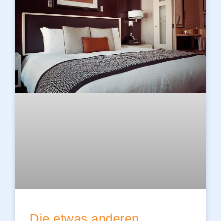
Die etwas anderen