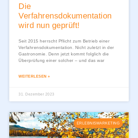
Die
Verfahrensdokumentation
wird nun geprüft!
Seit 2015 herrscht Pflicht zum Betrieb einer
Verfahrensdokumentation. Nicht zuletzt in der
Gastronomie. Denn jetzt kommt folglich die
Überprüfung einer solcher – und das war
WEITERLESEN »
31. Dezember 2023
ERLEBNISMARKETING