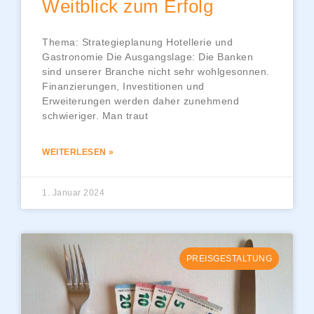
Weitblick zum Erfolg
Thema: Strategieplanung Hotellerie und
Gastronomie Die Ausgangslage: Die Banken
sind unserer Branche nicht sehr wohlgesonnen.
Finanzierungen, Investitionen und
Erweiterungen werden daher zunehmend
schwieriger. Man traut
WEITERLESEN »
1. Januar 2024
PREISGESTALTUNG