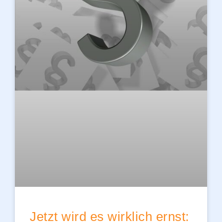
Jetzt wird es wirklich ernst: