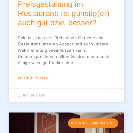
Preisgestaltung im
Restaurant: Ist günstig(er)
auch gut bzw. besser?
Fakt ist, dass der Preis eines Gerichtes im
Restaurant unseren Appetit und auch unsere
Wahrnehmung beeinflussen kann.
Dementsprechend sollten Gastronomen auch
einige wichtige Punkte über
WEITERLESEN »
1. Januar 2024
KREATIVES MARKETING