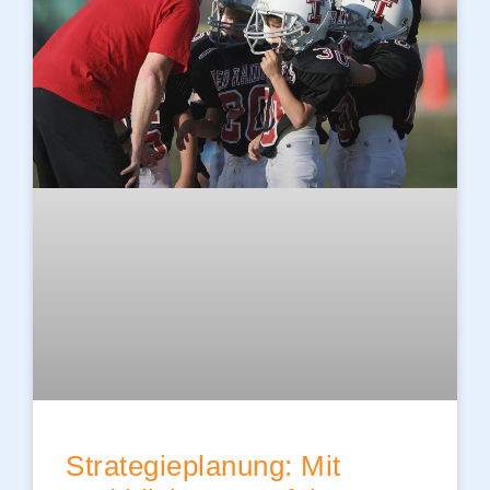
Strategieplanung: Mit