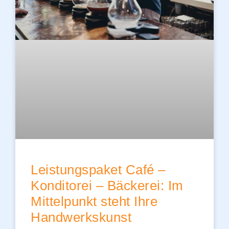
Leistungspaket Café –
Konditorei – Bäckerei: Im
Mittelpunkt steht Ihre
Handwerkskunst