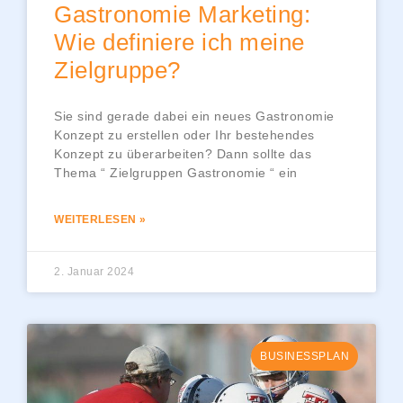
Gastronomie Marketing:
Wie definiere ich meine
Zielgruppe?
Sie sind gerade dabei ein neues Gastronomie
Konzept zu erstellen oder Ihr bestehendes
Konzept zu überarbeiten? Dann sollte das
Thema “ Zielgruppen Gastronomie “ ein
WEITERLESEN »
2. Januar 2024
BUSINESSPLAN