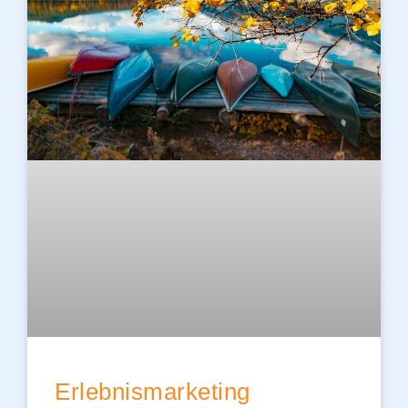
Erlebnismarketing