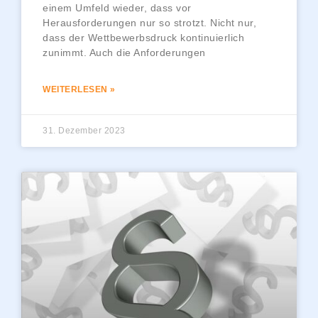
einem Umfeld wieder, dass vor
Herausforderungen nur so strotzt. Nicht nur,
dass der Wettbewerbsdruck kontinuierlich
zunimmt. Auch die Anforderungen
WEITERLESEN »
31. Dezember 2023