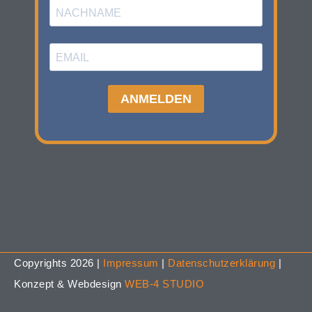
Copyrights 2026 |
Impressum
|
Datenschutzerklärung
|
Konzept & Webdesign
WEB-4 STUDIO