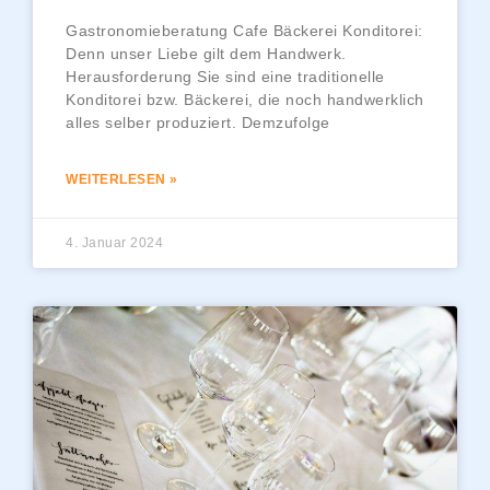
Gastronomieberatung Cafe Bäckerei Konditorei:
Denn unser Liebe gilt dem Handwerk.
Herausforderung Sie sind eine traditionelle
Konditorei bzw. Bäckerei, die noch handwerklich
alles selber produziert. Demzufolge
WEITERLESEN »
4. Januar 2024