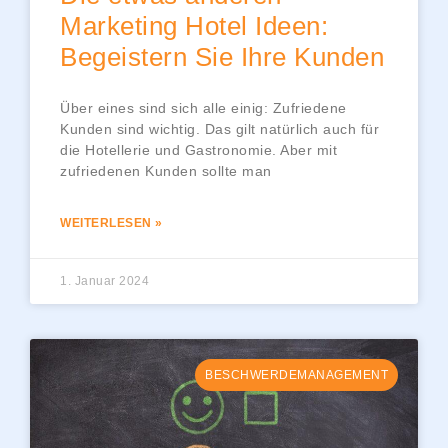
Marketing Hotel Ideen:
Begeistern Sie Ihre Kunden
Über eines sind sich alle einig: Zufriedene
Kunden sind wichtig. Das gilt natürlich auch für
die Hotellerie und Gastronomie. Aber mit
zufriedenen Kunden sollte man
WEITERLESEN »
1. Januar 2024
BESCHWERDEMANAGEMENT