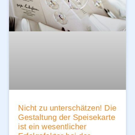
Nicht zu unterschätzen! Die
Gestaltung der Speisekarte
ist ein wesentlicher