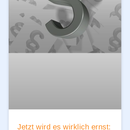
Jetzt wird es wirklich ernst: