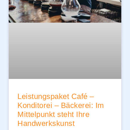
Leistungspaket Café –
Konditorei – Bäckerei: Im
Mittelpunkt steht Ihre
Handwerkskunst