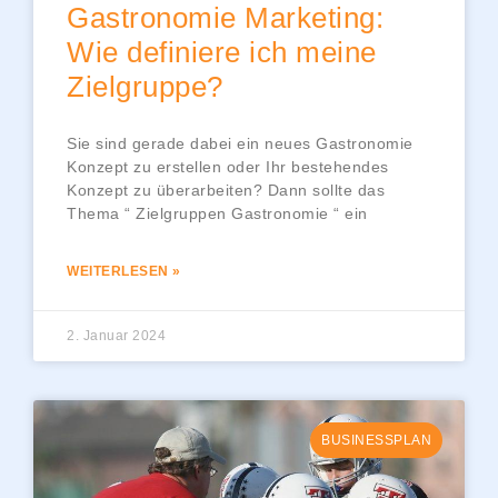
Gastronomie Marketing:
Wie definiere ich meine
Zielgruppe?
Sie sind gerade dabei ein neues Gastronomie
Konzept zu erstellen oder Ihr bestehendes
Konzept zu überarbeiten? Dann sollte das
Thema “ Zielgruppen Gastronomie “ ein
WEITERLESEN »
2. Januar 2024
BUSINESSPLAN