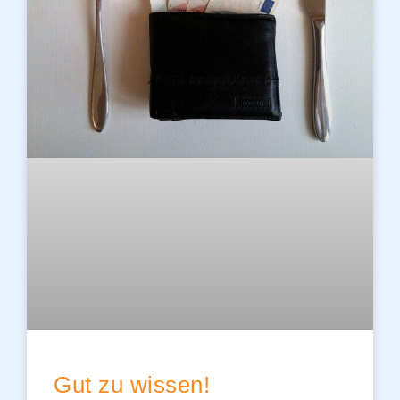
Gut zu wissen!