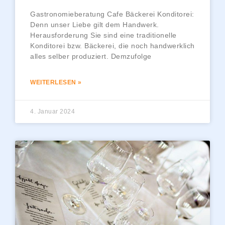
Gastronomieberatung Cafe Bäckerei Konditorei:
Denn unser Liebe gilt dem Handwerk.
Herausforderung Sie sind eine traditionelle
Konditorei bzw. Bäckerei, die noch handwerklich
alles selber produziert. Demzufolge
WEITERLESEN »
4. Januar 2024