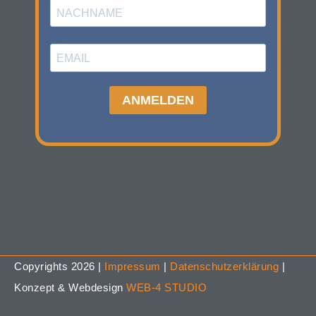
Copyrights 2026 |
Impressum
|
Datenschutzerklärung
|
Konzept & Webdesign
WEB-4 STUDIO