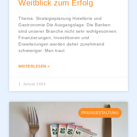
Weitblick zum Erfolg
Thema: Strategieplanung Hotellerie und
Gastronomie Die Ausgangslage: Die Banken
sind unserer Branche nicht sehr wohlgesonnen.
Finanzierungen, Investitionen und
Erweiterungen werden daher zunehmend
schwieriger. Man traut
WEITERLESEN »
1. Januar 2024
PREISGESTALTUNG