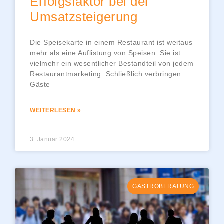
Erfolgsfaktor bei der
Umsatzsteigerung
Die Speisekarte in einem Restaurant ist weitaus
mehr als eine Auflistung von Speisen. Sie ist
vielmehr ein wesentlicher Bestandteil von jedem
Restaurantmarketing. Schließlich verbringen
Gäste
WEITERLESEN »
3. Januar 2024
GASTROBERATUNG