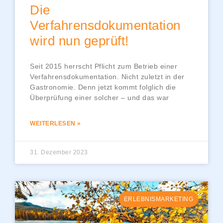
Die
Verfahrensdokumentation
wird nun geprüft!
Seit 2015 herrscht Pflicht zum Betrieb einer
Verfahrensdokumentation. Nicht zuletzt in der
Gastronomie. Denn jetzt kommt folglich die
Überprüfung einer solcher – und das war
WEITERLESEN »
31. Dezember 2023
ERLEBNISMARKETING