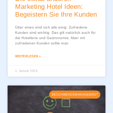
Marketing Hotel Ideen:
Begeistern Sie Ihre Kunden
Über eines sind sich alle einig: Zufriedene
Kunden sind wichtig. Das gilt natürlich auch für
die Hotellerie und Gastronomie. Aber mit
zufriedenen Kunden sollte man
WEITERLESEN »
1. Januar 2024
BESCHWERDEMANAGEMENT