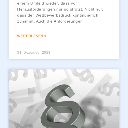
einem Umfeld wieder, dass vor
Herausforderungen nur so strotzt. Nicht nur,
dass der Wettbewerbsdruck kontinuierlich
zunimmt. Auch die Anforderungen
WEITERLESEN »
31. Dezember 2023