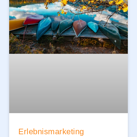
Erlebnismarketing