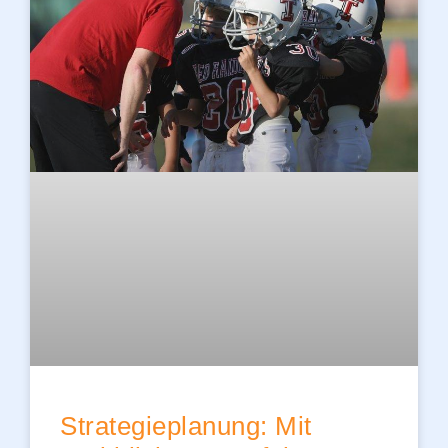
Strategieplanung: Mit