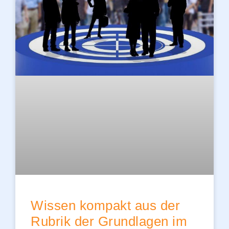
Wissen kompakt aus der
Rubrik der Grundlagen im