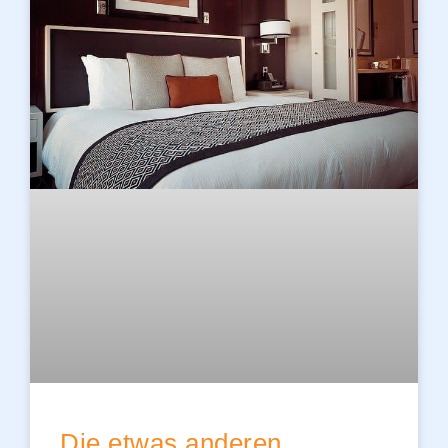
Die etwas anderen