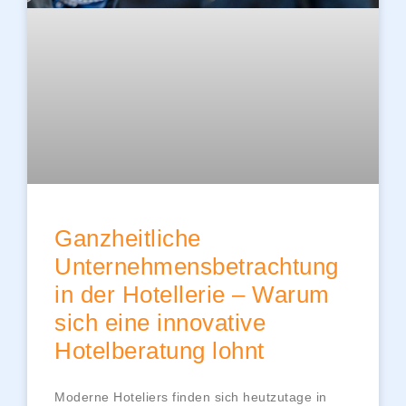
Ganzheitliche
Unternehmensbetrachtung
in der Hotellerie – Warum
sich eine innovative
Hotelberatung lohnt
Moderne Hoteliers finden sich heutzutage in