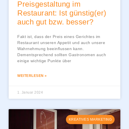
Preisgestaltung im
Restaurant: Ist günstig(er)
auch gut bzw. besser?
Fakt ist, dass der Preis eines Gerichtes im
Restaurant unseren Appetit und auch unsere
Wahrnehmung beeinflussen kann.
Dementsprechend sollten Gastronomen auch
einige wichtige Punkte über
WEITERLESEN »
1. Januar 2024
KREATIVES MARKETING