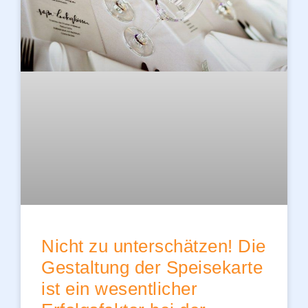
Nicht zu unterschätzen! Die
Gestaltung der Speisekarte
ist ein wesentlicher