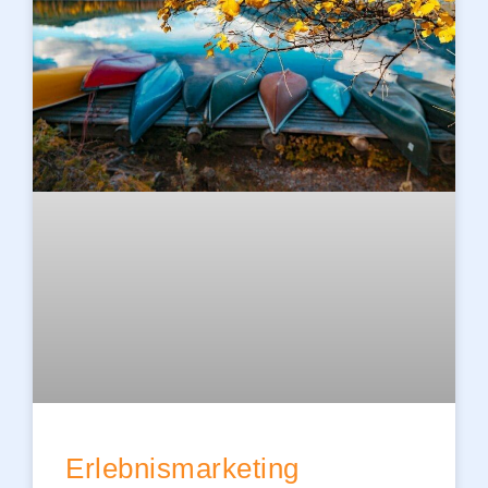
Erlebnismarketing