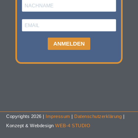
Copyrights 2026 |
Impressum
|
Datenschutzerklärung
|
Konzept & Webdesign
WEB-4 STUDIO