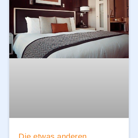
Die etwas anderen