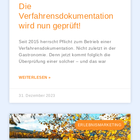
Die
Verfahrensdokumentation
wird nun geprüft!
Seit 2015 herrscht Pflicht zum Betrieb einer
Verfahrensdokumentation. Nicht zuletzt in der
Gastronomie. Denn jetzt kommt folglich die
Überprüfung einer solcher – und das war
WEITERLESEN »
31. Dezember 2023
ERLEBNISMARKETING