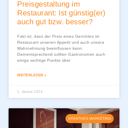
Preisgestaltung im
Restaurant: Ist günstig(er)
auch gut bzw. besser?
Fakt ist, dass der Preis eines Gerichtes im
Restaurant unseren Appetit und auch unsere
Wahrnehmung beeinflussen kann.
Dementsprechend sollten Gastronomen auch
einige wichtige Punkte über
WEITERLESEN »
1. Januar 2024
KREATIVES MARKETING