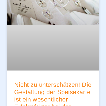
Nicht zu unterschätzen! Die
Gestaltung der Speisekarte
ist ein wesentlicher