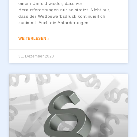
einem Umfeld wieder, dass vor
Herausforderungen nur so strotzt. Nicht nur,
dass der Wettbewerbsdruck kontinuierlich
zunimmt. Auch die Anforderungen
WEITERLESEN »
31. Dezember 2023