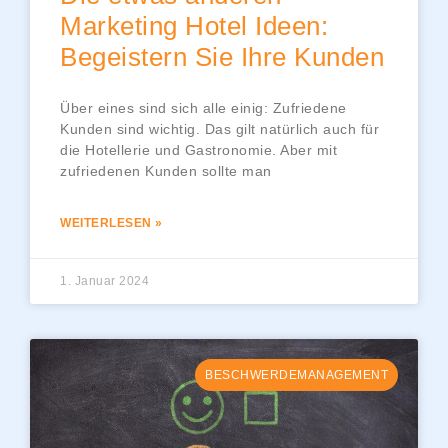
Marketing Hotel Ideen:
Begeistern Sie Ihre Kunden
Über eines sind sich alle einig: Zufriedene
Kunden sind wichtig. Das gilt natürlich auch für
die Hotellerie und Gastronomie. Aber mit
zufriedenen Kunden sollte man
WEITERLESEN »
1. Januar 2024
BESCHWERDEMANAGEMENT