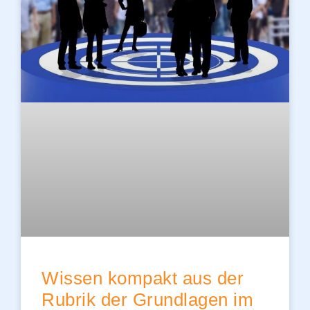
Wissen kompakt aus der
Rubrik der Grundlagen im