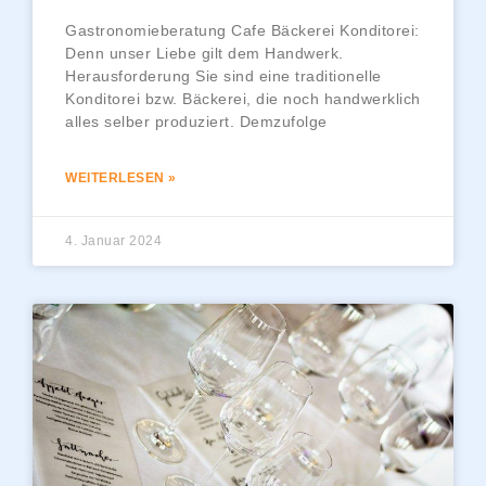
Gastronomieberatung Cafe Bäckerei Konditorei:
Denn unser Liebe gilt dem Handwerk.
Herausforderung Sie sind eine traditionelle
Konditorei bzw. Bäckerei, die noch handwerklich
alles selber produziert. Demzufolge
WEITERLESEN »
4. Januar 2024