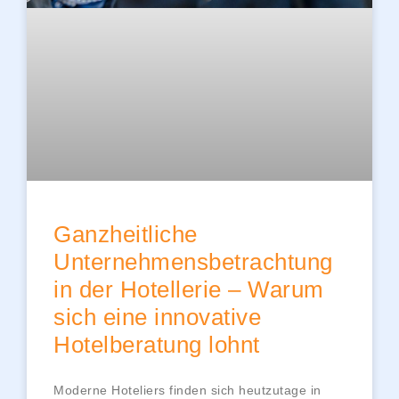
Ganzheitliche
Unternehmensbetrachtung
in der Hotellerie – Warum
sich eine innovative
Hotelberatung lohnt
Moderne Hoteliers finden sich heutzutage in