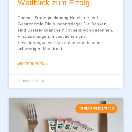
Weitblick zum Erfolg
Thema: Strategieplanung Hotellerie und
Gastronomie Die Ausgangslage: Die Banken
sind unserer Branche nicht sehr wohlgesonnen.
Finanzierungen, Investitionen und
Erweiterungen werden daher zunehmend
schwieriger. Man traut
WEITERLESEN »
1. Januar 2024
PREISGESTALTUNG