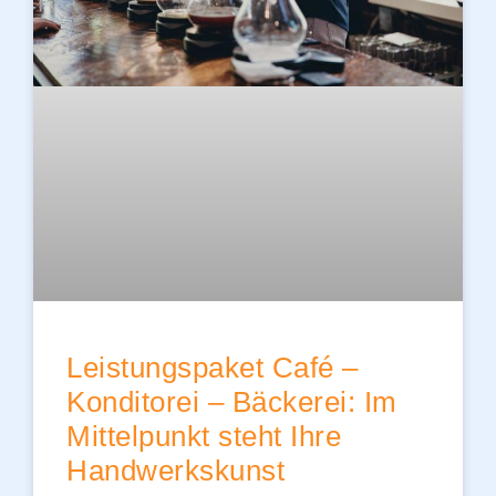
Leistungspaket Café –
Konditorei – Bäckerei: Im
Mittelpunkt steht Ihre
Handwerkskunst