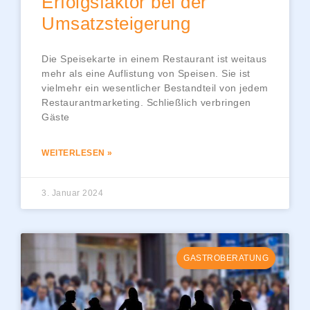
Erfolgsfaktor bei der
Umsatzsteigerung
Die Speisekarte in einem Restaurant ist weitaus
mehr als eine Auflistung von Speisen. Sie ist
vielmehr ein wesentlicher Bestandteil von jedem
Restaurantmarketing. Schließlich verbringen
Gäste
WEITERLESEN »
3. Januar 2024
GASTROBERATUNG