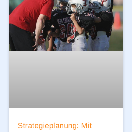
Strategieplanung: Mit