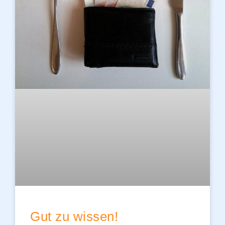
Gut zu wissen!