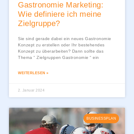
Gastronomie Marketing:
Wie definiere ich meine
Zielgruppe?
Sie sind gerade dabei ein neues Gastronomie
Konzept zu erstellen oder Ihr bestehendes
Konzept zu überarbeiten? Dann sollte das
Thema “ Zielgruppen Gastronomie “ ein
WEITERLESEN »
2. Januar 2024
BUSINESSPLAN