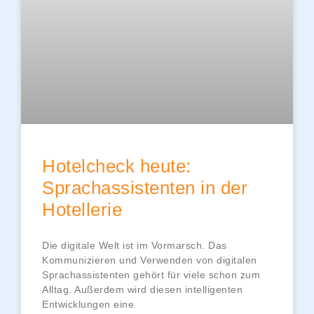
Hotelcheck heute:
Sprachassistenten in der
Hotellerie
Die digitale Welt ist im Vormarsch. Das
Kommunizieren und Verwenden von digitalen
Sprachassistenten gehört für viele schon zum
Alltag. Außerdem wird diesen intelligenten
Entwicklungen eine