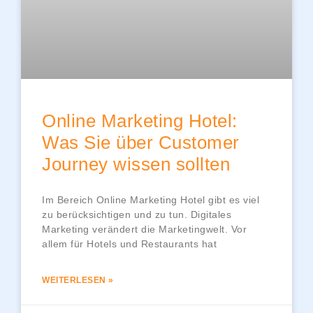
Online Marketing Hotel:
Was Sie über Customer
Journey wissen sollten
Im Bereich Online Marketing Hotel gibt es viel
zu berücksichtigen und zu tun. Digitales
Marketing verändert die Marketingwelt. Vor
allem für Hotels und Restaurants hat
WEITERLESEN »