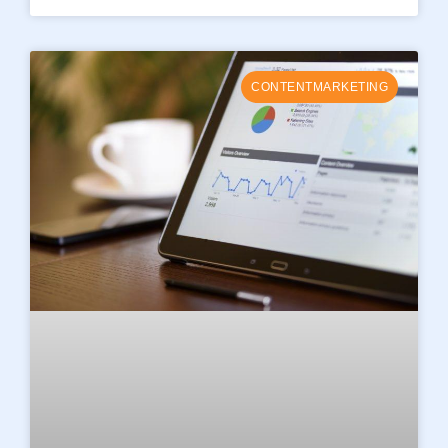
CONTENTMARKETING