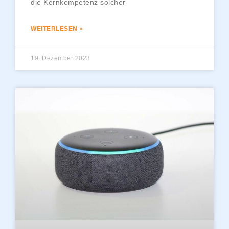
die Kernkompetenz solcher
WEITERLESEN »
19. Dezember 2023