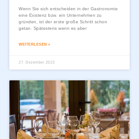
Wenn Sie sich entscheiden in der Gastronomie
eine Existenz bzw. ein Unternehmen zu
gründen, ist der erste große Schritt schon
getan. Spätestens wenn es aber
WEITERLESEN »
27. Dezember 2023