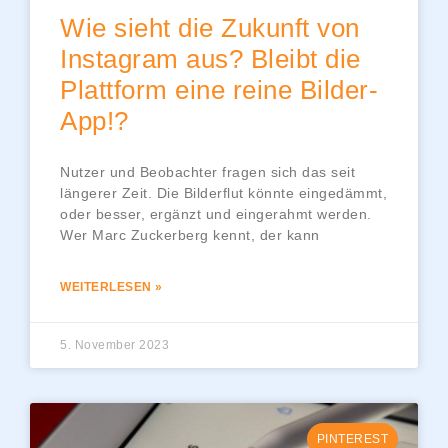
Wie sieht die Zukunft von
Instagram aus? Bleibt die
Plattform eine reine Bilder-
App!?
Nutzer und Beobachter fragen sich das seit
längerer Zeit. Die Bilderflut könnte eingedämmt,
oder besser, ergänzt und eingerahmt werden.
Wer Marc Zuckerberg kennt, der kann
WEITERLESEN »
5. November 2023
PINTEREST