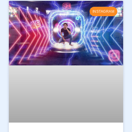
INSTAGRAM