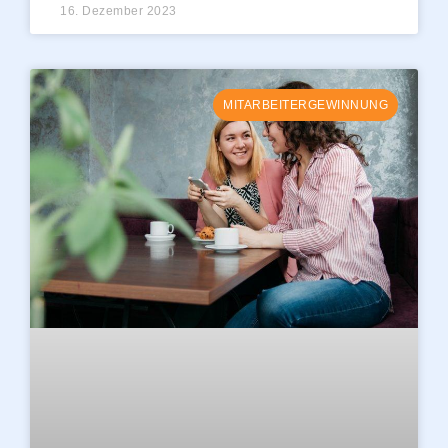
16. Dezember 2023
MITARBEITERGEWINNUNG