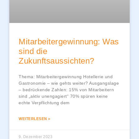
Mitarbeitergewinnung: Was
sind die
Zukunftsaussichten?
Thema: Mitarbeitergewinnung Hotellerie und
Gastronomie – wie gehts weiter? Ausgangslage
– bedrückende Zahlen: 15% von Mitarbeitern
sind „aktiv unengagiert“ 70% spüren keine
echte Verpflichtung dem
WEITERLESEN »
9. Dezember 2023