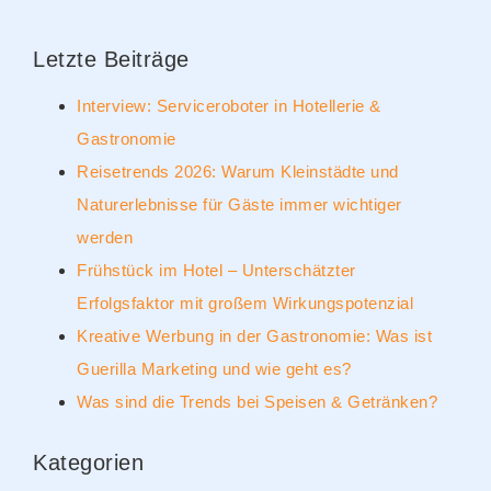
Letzte Beiträge
Interview: Serviceroboter in Hotellerie &
Gastronomie
Reisetrends 2026: Warum Kleinstädte und
Naturerlebnisse für Gäste immer wichtiger
werden
Frühstück im Hotel – Unterschätzter
Erfolgsfaktor mit großem Wirkungspotenzial
Kreative Werbung in der Gastronomie: Was ist
Guerilla Marketing und wie geht es?
Was sind die Trends bei Speisen & Getränken?
Kategorien