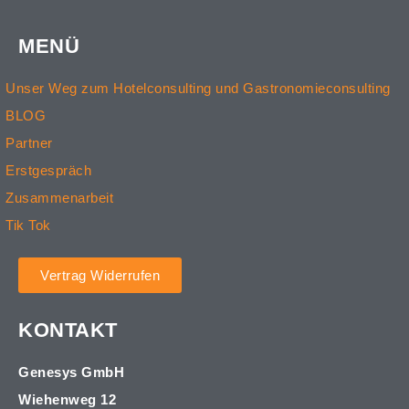
MENÜ
Unser Weg zum Hotelconsulting und Gastronomieconsulting
BLOG
Partner
Erstgespräch
Zusammenarbeit
Tik Tok
Vertrag Widerrufen
KONTAKT
Genesys GmbH
Wiehenweg 12