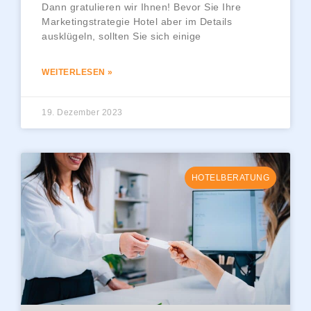
Dann gratulieren wir Ihnen! Bevor Sie Ihre
Marketingstrategie Hotel aber im Details
ausklügeln, sollten Sie sich einige
WEITERLESEN »
19. Dezember 2023
HOTELBERATUNG