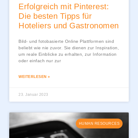
Erfolgreich mit Pinterest:
Die besten Tipps für
Hoteliers und Gastronomen
Bild- und fotobasierte Online Plattformen sind
beliebt wie nie zuvor. Sie dienen zur Inspiration,
um reale Einblicke zu erhalten, zur Information
oder einfach nur zur
WEITERLESEN »
23. Januar 2023
HUMAN RESOURCES