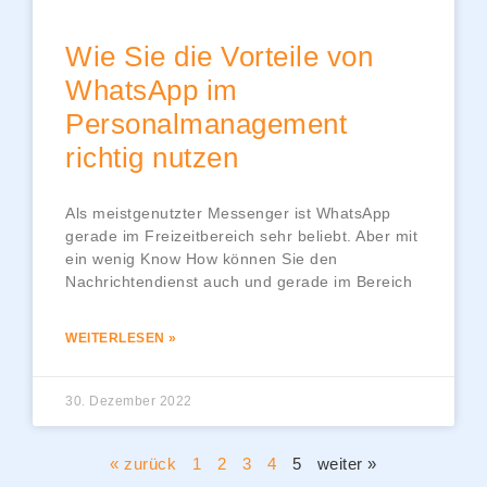
Wie Sie die Vorteile von
WhatsApp im
Personalmanagement
richtig nutzen
Als meistgenutzter Messenger ist WhatsApp
gerade im Freizeitbereich sehr beliebt. Aber mit
ein wenig Know How können Sie den
Nachrichtendienst auch und gerade im Bereich
WEITERLESEN »
30. Dezember 2022
« zurück
1
2
3
4
5
weiter »