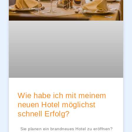
Wie habe ich mit meinem
neuen Hotel möglichst
schnell Erfolg?
Sie planen ein brandneues Hotel zu eröffnen?