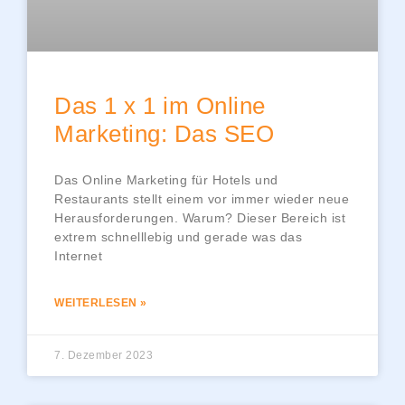
Das 1 x 1 im Online
Marketing: Das SEO
Das Online Marketing für Hotels und
Restaurants stellt einem vor immer wieder neue
Herausforderungen. Warum? Dieser Bereich ist
extrem schnelllebig und gerade was das
Internet
WEITERLESEN »
7. Dezember 2023