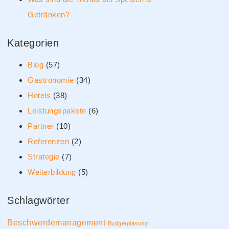
Getränken?
Kategorien
Blog
(57)
Gastronomie
(34)
Hotels
(38)
Leistungspakete
(6)
Partner
(10)
Referenzen
(2)
Strategie
(7)
Weiterbildung
(5)
Schlagwörter
Beschwerdemanagement
Budgetplanung