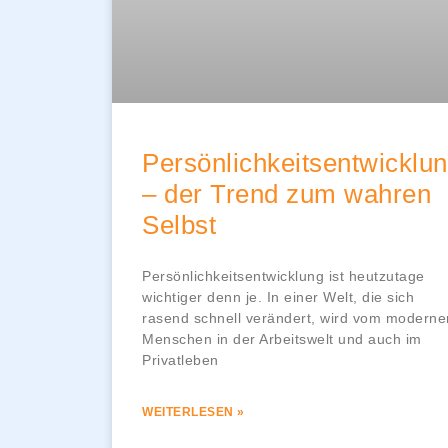
Persönlichkeitsentwicklu
– der Trend zum wahren
Selbst
Persönlichkeitsentwicklung ist heutzutage
wichtiger denn je. In einer Welt, die sich
rasend schnell verändert, wird vom moderne
Menschen in der Arbeitswelt und auch im
Privatleben
WEITERLESEN »