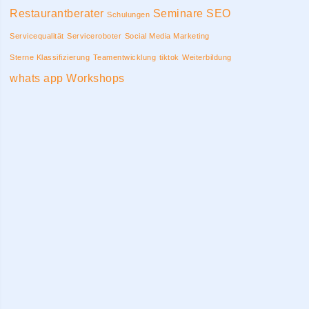
Restaurantberater
Seminare
SEO
Schulungen
Servicequalität
Serviceroboter
Social Media Marketing
Sterne Klassifizierung
Teamentwicklung
tiktok
Weiterbildung
whats app
Workshops