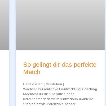
So gelingt dir das perfekte
Match
Reflektieren | Verstehen |
WachsenPersönlichkeitsentwicklung Coaching
Möchtest du dich beruflich oder
unternehmerisch weiterentwickeln unddeine
Stärken sowie Potenziale besser