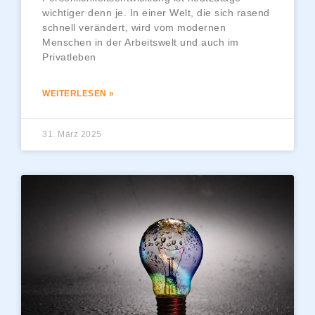
wichtiger denn je. In einer Welt, die sich rasend
schnell verändert, wird vom modernen
Menschen in der Arbeitswelt und auch im
Privatleben
WEITERLESEN »
31. März 2025