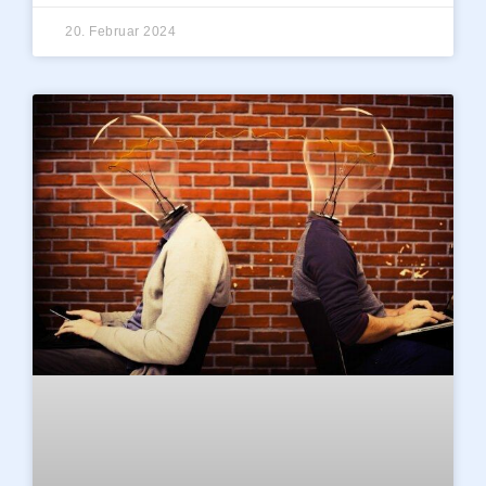
20. Februar 2024