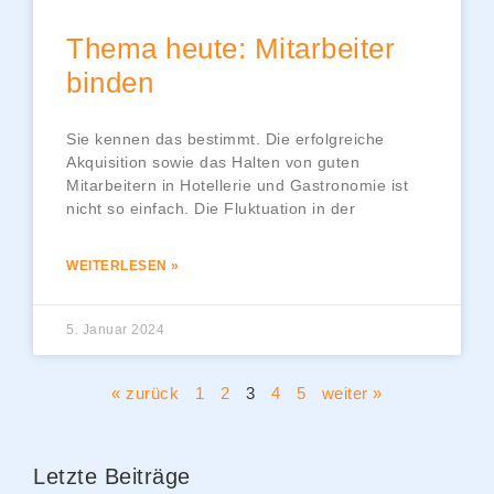
Thema heute: Mitarbeiter
binden
Sie kennen das bestimmt. Die erfolgreiche
Akquisition sowie das Halten von guten
Mitarbeitern in Hotellerie und Gastronomie ist
nicht so einfach. Die Fluktuation in der
WEITERLESEN »
5. Januar 2024
« zurück
1
2
3
4
5
weiter »
Letzte Beiträge