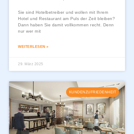
Sie sind Hotelbetreiber und wollen mit Ihrem
Hotel und Restaurant am Puls der Zeit bleiben?
Dann haben Sie damit vollkommen recht. Denn
nur wer mit
WEITERLESEN »
29. März 2025
KUNDENZUFRIEDENHEIT