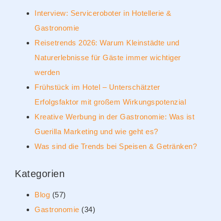
Interview: Serviceroboter in Hotellerie &
Gastronomie
Reisetrends 2026: Warum Kleinstädte und
Naturerlebnisse für Gäste immer wichtiger
werden
Frühstück im Hotel – Unterschätzter
Erfolgsfaktor mit großem Wirkungspotenzial
Kreative Werbung in der Gastronomie: Was ist
Guerilla Marketing und wie geht es?
Was sind die Trends bei Speisen & Getränken?
Kategorien
Blog
(57)
Gastronomie
(34)