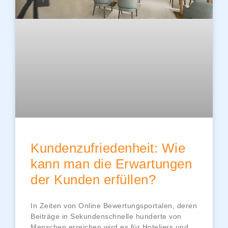
Kundenzufriedenheit: Wie
kann man die Erwartungen
der Kunden erfüllen?
In Zeiten von Online Bewertungsportalen, deren
Beiträge in Sekundenschnelle hunderte von
Menschen erreichen wird es für Hoteliers und