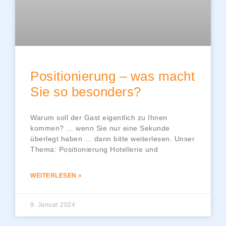
Positionierung – was macht
Sie so besonders?
Warum soll der Gast eigentlich zu Ihnen
kommen? … wenn Sie nur eine Sekunde
überlegt haben … dann bitte weiterlesen. Unser
Thema: Positionierung Hotellerie und
WEITERLESEN »
9. Januar 2024