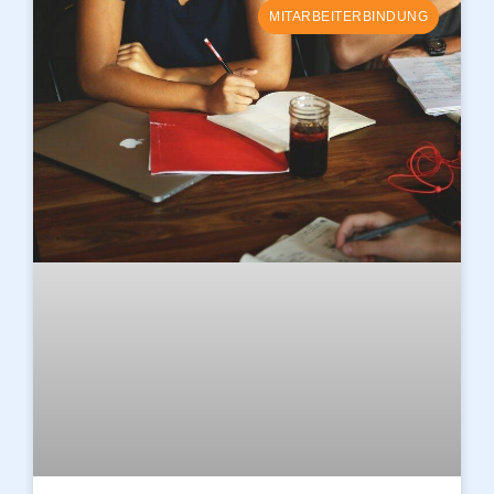
MITARBEITERBINDUNG