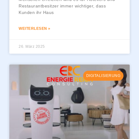
Restaurantbesitzer immer wichtiger, dass
Kunden ihr Haus
WEITERLESEN »
26. März 2025
DIGITALISIERUNG