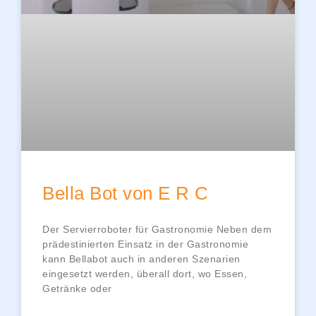
Bella Bot von E R C
Der Servierroboter für Gastronomie Neben dem
prädestinierten Einsatz in der Gastronomie
kann Bellabot auch in anderen Szenarien
eingesetzt werden, überall dort, wo Essen,
Getränke oder