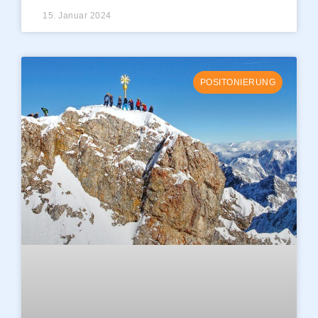
15. Januar 2024
POSITONIERUNG