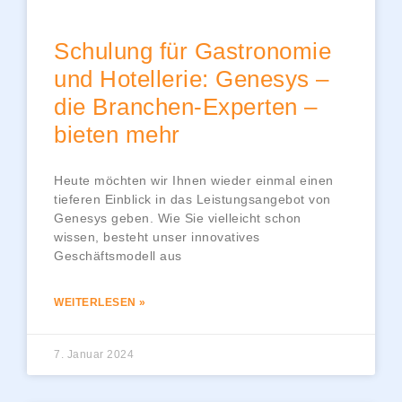
Schulung für Gastronomie
und Hotellerie: Genesys –
die Branchen-Experten –
bieten mehr
Heute möchten wir Ihnen wieder einmal einen
tieferen Einblick in das Leistungsangebot von
Genesys geben. Wie Sie vielleicht schon
wissen, besteht unser innovatives
Geschäftsmodell aus
WEITERLESEN »
7. Januar 2024