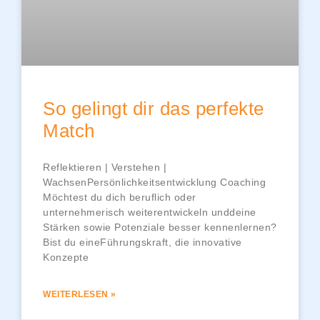
So gelingt dir das perfekte
Match
Reflektieren | Verstehen |
WachsenPersönlichkeitsentwicklung Coaching
Möchtest du dich beruflich oder
unternehmerisch weiterentwickeln unddeine
Stärken sowie Potenziale besser kennenlernen?
Bist du eineFührungskraft, die innovative
Konzepte
WEITERLESEN »