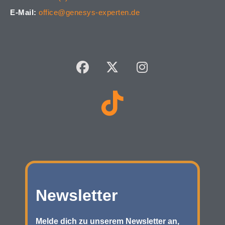
E-Mail:
office@genesys-experten.de