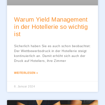
Warum Yield Management
in der Hotellerie so wichtig
ist
Sicherlich haben Sie es auch schon beobachtet:
Der Wettbewerbsdruck in der Hotellerie steigt
kontinuierlich an. Damit erhöht sich auch der
Druck auf Hoteliers, ihre Zimmer
WEITERLESEN »
6. Januar 2024