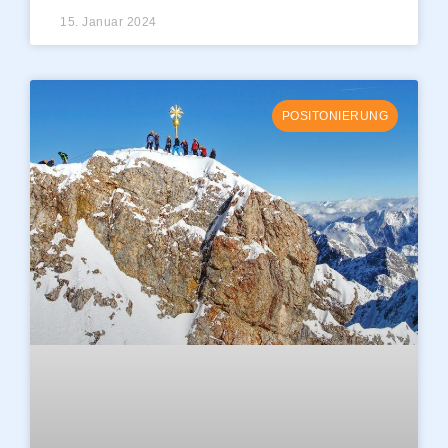
15. Januar 2024
POSITONIERUNG