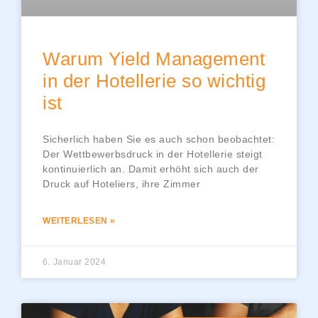
Warum Yield Management
in der Hotellerie so wichtig
ist
Sicherlich haben Sie es auch schon beobachtet:
Der Wettbewerbsdruck in der Hotellerie steigt
kontinuierlich an. Damit erhöht sich auch der
Druck auf Hoteliers, ihre Zimmer
WEITERLESEN »
6. Januar 2024