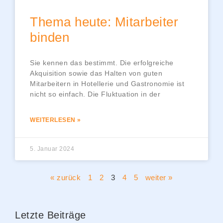
Thema heute: Mitarbeiter
binden
Sie kennen das bestimmt. Die erfolgreiche
Akquisition sowie das Halten von guten
Mitarbeitern in Hotellerie und Gastronomie ist
nicht so einfach. Die Fluktuation in der
WEITERLESEN »
5. Januar 2024
« zurück
1
2
3
4
5
weiter »
Letzte Beiträge