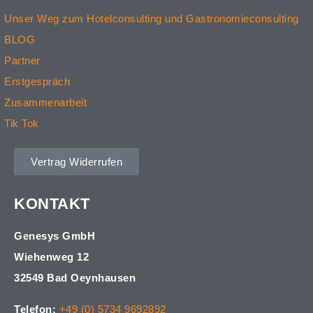
Unser Weg zum Hotelconsulting und Gastronomieconsulting
BLOG
Partner
Erstgespräch
Zusammenarbeit
Tik Tok
Vertrag Widerrufen
KONTAKT
Genesys GmbH
Wiehenweg 12
32549 Bad Oeynhausen
Telefon:
+49 (0) 5734 9692892