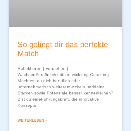
So gelingt dir das perfekte
Match
Reflektieren | Verstehen |
WachsenPersönlichkeitsentwicklung Coaching
Möchtest du dich beruflich oder
unternehmerisch weiterentwickeln unddeine
Stärken sowie Potenziale besser kennenlernen?
Bist du eineFührungskraft, die innovative
Konzepte
WEITERLESEN »