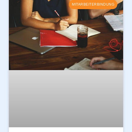
MITARBEITERBINDUNG