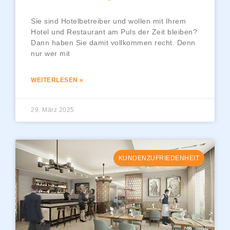
Sie sind Hotelbetreiber und wollen mit Ihrem
Hotel und Restaurant am Puls der Zeit bleiben?
Dann haben Sie damit vollkommen recht. Denn
nur wer mit
WEITERLESEN »
29. März 2025
KUNDENZUFRIEDENHEIT