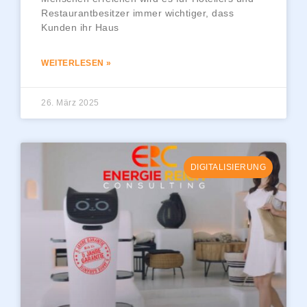
Restaurantbesitzer immer wichtiger, dass
Kunden ihr Haus
WEITERLESEN »
26. März 2025
DIGITALISIERUNG