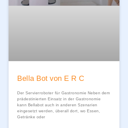
Bella Bot von E R C
Der Servierroboter für Gastronomie Neben dem
prädestinierten Einsatz in der Gastronomie
kann Bellabot auch in anderen Szenarien
eingesetzt werden, überall dort, wo Essen,
Getränke oder