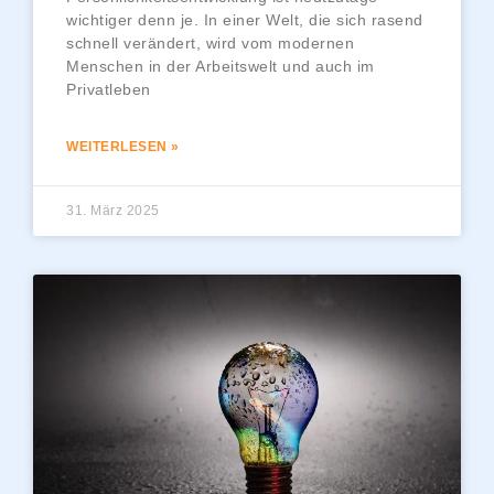
wichtiger denn je. In einer Welt, die sich rasend
schnell verändert, wird vom modernen
Menschen in der Arbeitswelt und auch im
Privatleben
WEITERLESEN »
31. März 2025