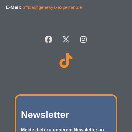
E-Mail:
office@genesys-experten.de