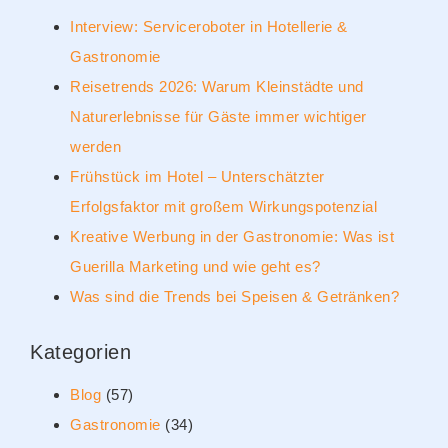
Interview: Serviceroboter in Hotellerie &
Gastronomie
Reisetrends 2026: Warum Kleinstädte und
Naturerlebnisse für Gäste immer wichtiger
werden
Frühstück im Hotel – Unterschätzter
Erfolgsfaktor mit großem Wirkungspotenzial
Kreative Werbung in der Gastronomie: Was ist
Guerilla Marketing und wie geht es?
Was sind die Trends bei Speisen & Getränken?
Kategorien
Blog
(57)
Gastronomie
(34)