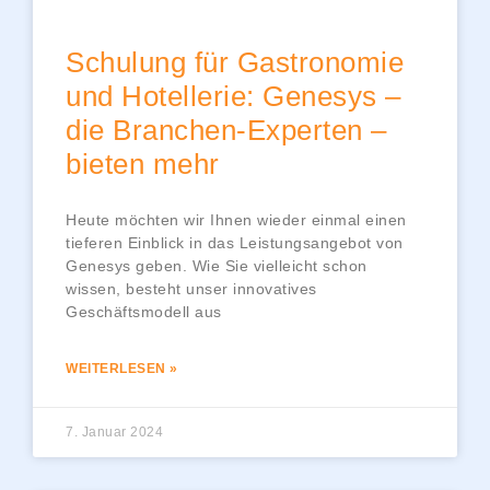
Schulung für Gastronomie
und Hotellerie: Genesys –
die Branchen-Experten –
bieten mehr
Heute möchten wir Ihnen wieder einmal einen
tieferen Einblick in das Leistungsangebot von
Genesys geben. Wie Sie vielleicht schon
wissen, besteht unser innovatives
Geschäftsmodell aus
WEITERLESEN »
7. Januar 2024