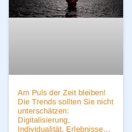
Am Puls der Zeit bleiben!
Die Trends sollten Sie nicht
unterschätzen:
Digitalisierung,
Individualität, Erlebnisse…