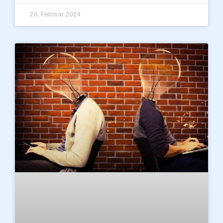
20. Februar 2024