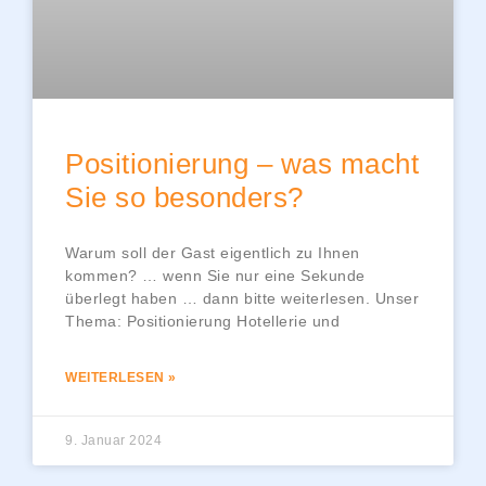
Positionierung – was macht
Sie so besonders?
Warum soll der Gast eigentlich zu Ihnen
kommen? … wenn Sie nur eine Sekunde
überlegt haben … dann bitte weiterlesen. Unser
Thema: Positionierung Hotellerie und
WEITERLESEN »
9. Januar 2024