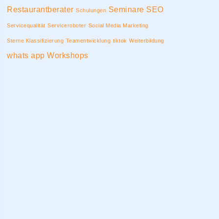
Restaurantberater
Seminare
SEO
Schulungen
Servicequalität
Serviceroboter
Social Media Marketing
Sterne Klassifizierung
Teamentwicklung
tiktok
Weiterbildung
whats app
Workshops