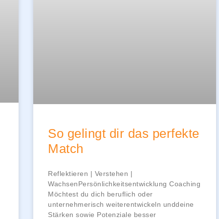
So gelingt dir das perfekte
Match
Reflektieren | Verstehen |
WachsenPersönlichkeitsentwicklung Coaching
Möchtest du dich beruflich oder
unternehmerisch weiterentwickeln unddeine
Stärken sowie Potenziale besser