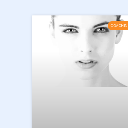
COACHIN