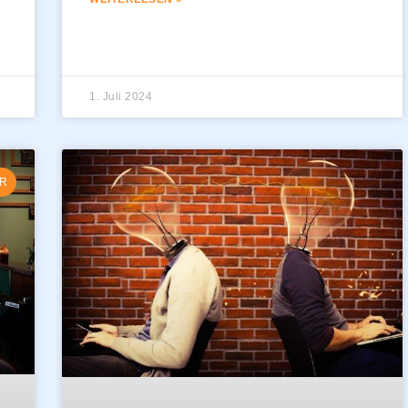
1. Juli 2024
R