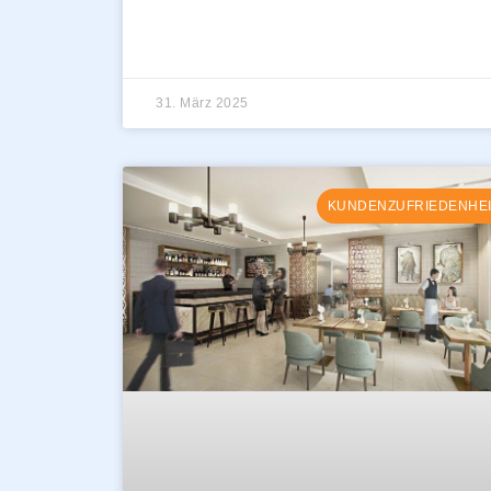
31. März 2025
KUNDENZUFRIEDENHEI