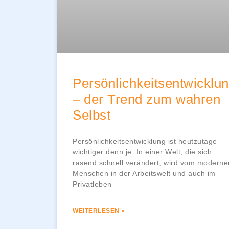
Persönlichkeitsentwicklu
– der Trend zum wahren
Selbst
Persönlichkeitsentwicklung ist heutzutage
wichtiger denn je. In einer Welt, die sich
rasend schnell verändert, wird vom moderne
Menschen in der Arbeitswelt und auch im
Privatleben
WEITERLESEN »