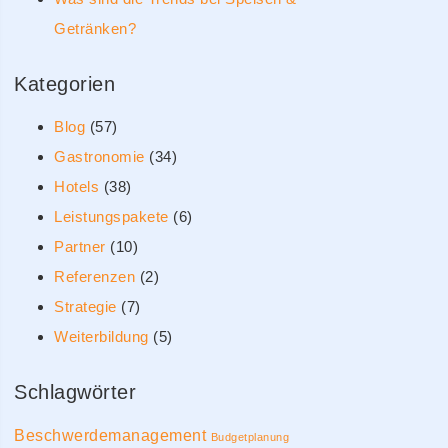
Getränken?
Kategorien
Blog
(57)
Gastronomie
(34)
Hotels
(38)
Leistungspakete
(6)
Partner
(10)
Referenzen
(2)
Strategie
(7)
Weiterbildung
(5)
Schlagwörter
Beschwerdemanagement
Budgetplanung